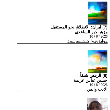
(7) ايران: الانطلاق نحو المستقبل
مزهر جبر الساعدي
2026 / 8 / 10
مواضيع وابحاث سياسية
(8) الرقص شنقاً
حسين عباس عزيمة
2026 / 8 / 10
الادب والفن