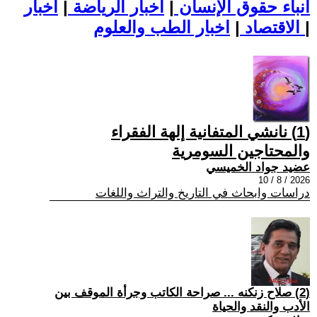
أنباء حقوق الإنسان
|
اخبار الرياضة
|
اخبار
|
اخبار الطب والعلوم
الاقتصاد
|
(1) نانشي المتفانية إلهة الفقراء
والمحتاجين السومرية
عضيد جواد الخميسي
2026 / 8 / 10
دراسات وابحاث في التاريخ والتراث واللغات
(2) صلاح زنكنه ... صراحة الكاتب وجرأة الموقف بين
الأدب والنقد والحياة