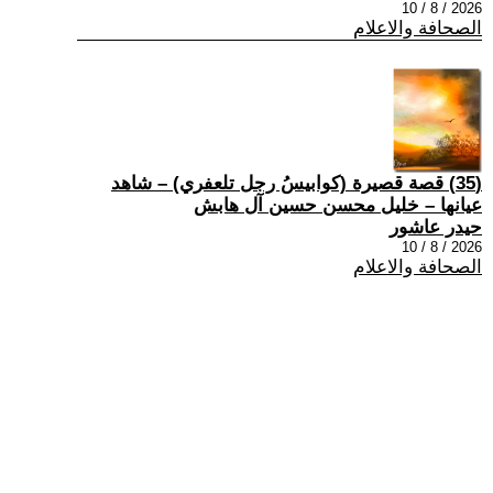
2026 / 8 / 10
الصحافة والاعلام
(35) قصة قصيرة (كوابيسُ رجل تلعفري) – شاهد
عيانها – خليل محسن حسين آل هابش
حيدر عاشور
2026 / 8 / 10
الصحافة والاعلام