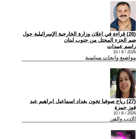
(26) قراءة في اعلان وزارة الخارجية الإسرائيلية حول
ضم الجزء المحتل من جنوب لبنان
راسم عبيدات
2026 / 8 / 10
مواضيع وابحاث سياسية
(27) رياح صوفيا تخون بغداد اسماعيل ابراهيم عبد
فوز حمزة
2026 / 8 / 10
الادب والفن