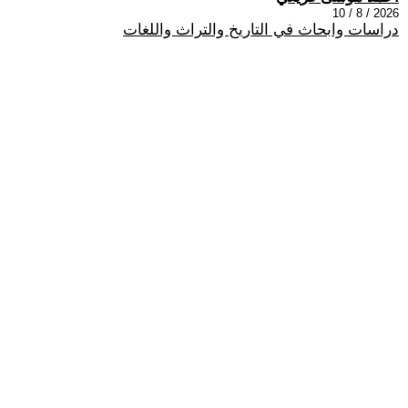
2026 / 8 / 10
دراسات وابحاث في التاريخ والتراث واللغات