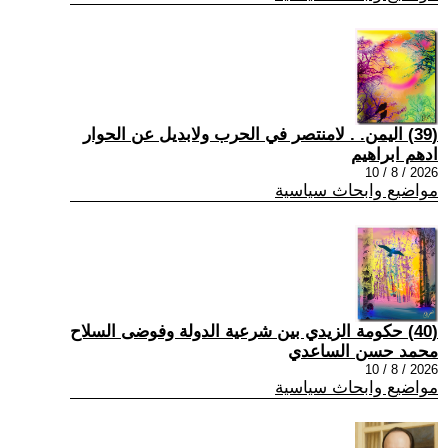
(39) اليمن. . لامنتصر في الحرب ولابديل عن الحوار
ادهم ابراهيم
2026 / 8 / 10
مواضيع وابحاث سياسية
(40) حكومة الزيدي بين شرعية الدولة وفوضى السلاح
محمد حسن الساعدي
2026 / 8 / 10
مواضيع وابحاث سياسية