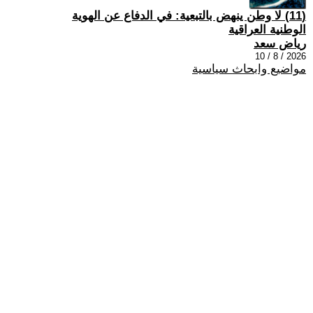
(11) لا وطن ينهض بالتبعية: في الدفاع عن الهوية
الوطنية العراقية
رياض سعد
2026 / 8 / 10
مواضيع وابحاث سياسية