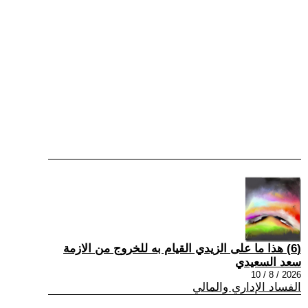
(6) هذا ما على الزيدي القيام به للخروج من الازمة
سعد السعيدي
2026 / 8 / 10
الفساد الإداري والمالي