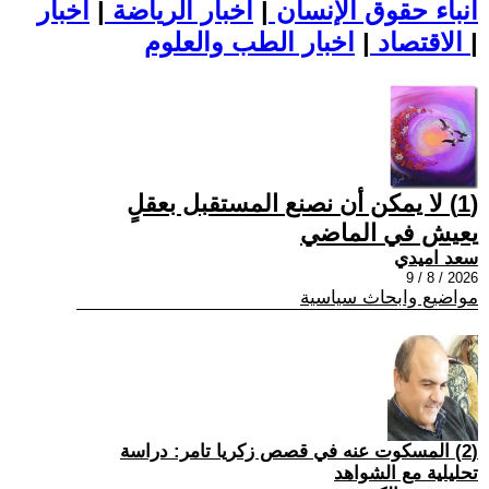
أنباء حقوق الإنسان
|
اخبار الرياضة
|
اخبار
|
اخبار الطب والعلوم
الاقتصاد
|
(1) لا يمكن أن نصنع المستقبل بعقلٍ
يعيش في الماضي
سعد اميدي
2026 / 8 / 9
مواضيع وابحاث سياسية
(2) المسكوت عنه في قصص زكريا تامر: دراسة
تحليلية مع الشواهد