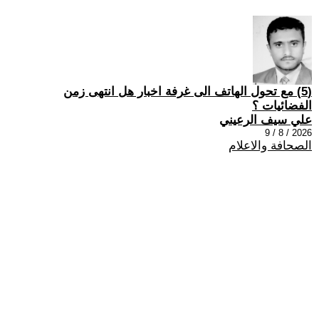
(5) مع تحول الهاتف الى غرفة اخبار هل انتهى زمن
الفضائيات ؟
علي سيف الرعيني
2026 / 8 / 9
الصحافة والاعلام