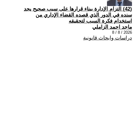
(42) التزام الإدارة ببناء قرارها على سبب صحیح یجد
سنده في الدور الذي قصده القضاء الإداري من
استخدام فكرة السبب لتحقیقه
ماجد احمد الزاملي
2026 / 8 / 8
دراسات وابحاث قانونية