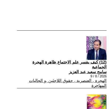
(12) كيف يفسر علم الاجتماع ظاهرة الهجرة
الجماعية
سامح سعيد عبد العزيز
2026 / 8 / 9
الهجرة , العنصرية , حقوق اللاجئين ,و الجاليات
المهاجرة