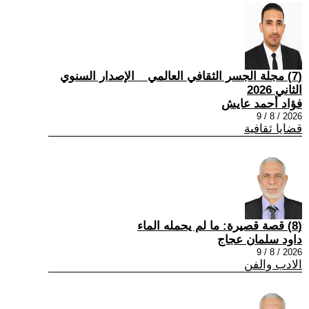
(7) مجلة الجسر الثقافي العالمي _ الإصدار السنوي
الثاني 2026
فؤاد أحمد عايش
2026 / 8 / 9
قضايا ثقافية
(8) قصة قصيرة: ما لم يحمله الماء
داود سلمان عجاج
2026 / 8 / 9
الادب والفن