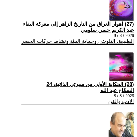
(27) اهوار العراق من التاريخ الزاهر إلى معركة البقاء
عبد الكريم حسن سلومي
2026 / 8 / 9
الطبيعة, التلوث , وحماية البيئة ونشاط حركات الخضر
(28) الحكاية الأولى من سيرتي الذاتية، 24
السمّاح عبد الله
2026 / 8 / 8
الادب والفن