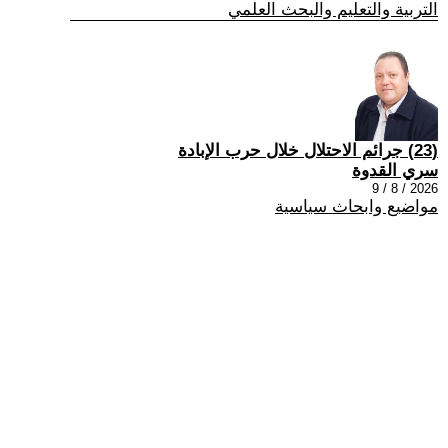
التربية والتعليم والبحث العلمي
(23) جرائم الاحتلال خلال حرب الإبادة
سري القدوة
2026 / 8 / 9
مواضيع وابحاث سياسية