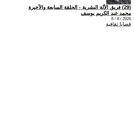
(29) فريق الألة البشرية - الحلقة السابعة والأخيرة
محمد عبد الكريم يوسف
2026 / 8 / 8
قضايا ثقافية