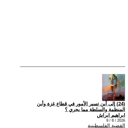
(24) إلى أين تسير الأمور في قطاع غزة وأين
المنظمة والسلطة مما يجري ؟
ابراهيم ابراش
2026 / 8 / 9
القضية الفلسطينية