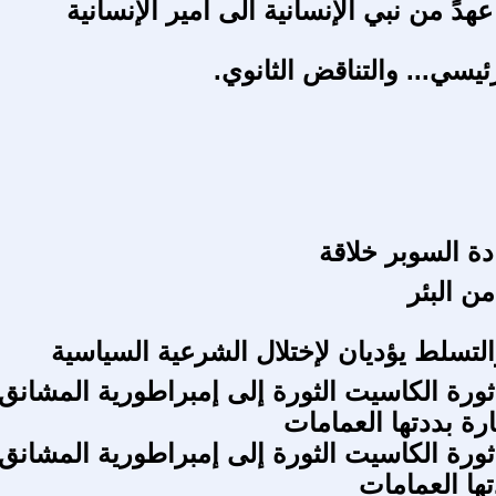
عهدً من نبي الإنسانية الى امير الإنسانية
ئيسي... والتناقض الثانوي.
دة السوبر خلاقة
 البئر
التسلط يؤديان لإختلال الشرعية السياسية
ثورة الكاسيت الثورة إلى إمبراطورية المشانق
رة بددتها العمامات
ثورة الكاسيت الثورة إلى إمبراطورية المشانق-
ها العمامات