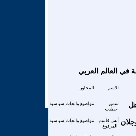
ة في العالم العربي
الاسم
المحاور
هل
سمير
مواضيع وابحاث سياسية
خطيب
وجلان
أنس قاسم
مواضيع وابحاث سياسية
المرفوع