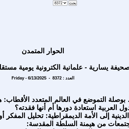
الحوار المتمدن
حيفة يسارية - علمانية الكترونية يومية مستقل
Friday - 6/13/2025 - العدد : 8372
صلة التموضع في العالم المتعدد الأقطاب: 
ل العربية استعادة دورها أم أنها فقدته؟
لدينية إلى الأمة الديمقراطية: تحليل المفكر أ
جتمعات من هيمنة السلطة المقدسة: