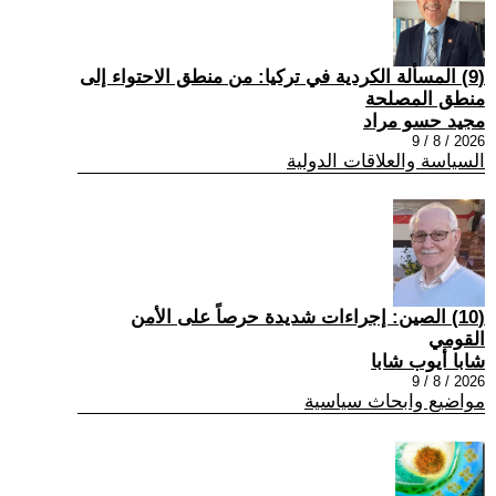
(9) المسألة الكردية في تركيا: من منطق الاحتواء إلى
منطق المصلحة
مجيد حسو مراد
2026 / 8 / 9
السياسة والعلاقات الدولية
(10) الصين: إجراءات شديدة حرصاً على الأمن
القومي
شابا أيوب شابا
2026 / 8 / 9
مواضيع وابحاث سياسية