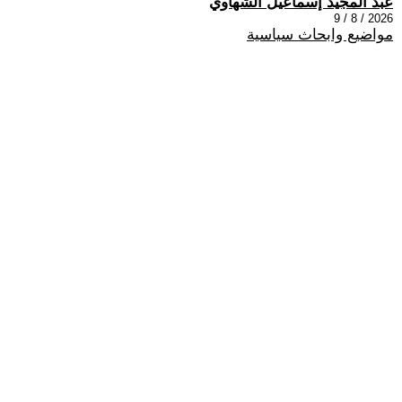
عبد المجيد إسماعيل الشهاوي
2026 / 8 / 9
مواضيع وابحاث سياسية