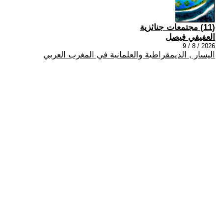
(11) مجتمعات جنائزية
العفيفي فيصل
2026 / 8 / 9
اليسار , الديمقراطية والعلمانية في المغرب العربي