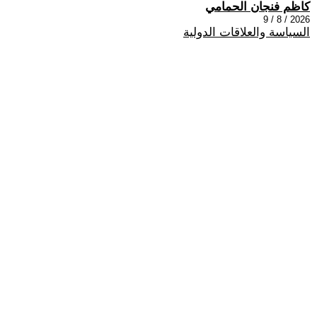
كاظم فنجان الحمامي
2026 / 8 / 9
السياسة والعلاقات الدولية