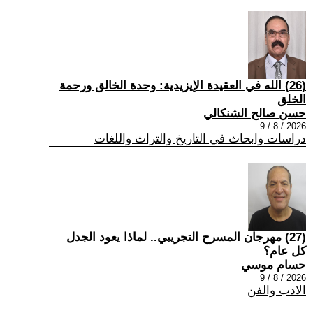
(26) الله في العقيدة الإيزيدية: وحدة الخالق ورحمة
الخلق
حسن صالح الشنكالي
2026 / 8 / 9
دراسات وابحاث في التاريخ والتراث واللغات
(27) مهرجان المسرح التجريبي.. لماذا يعود الجدل
كل عام؟
حسام موسي
2026 / 8 / 9
الادب والفن