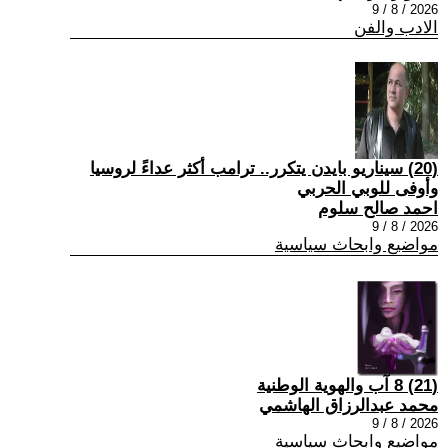
2026 / 8 / 9
الادب والفن
(20) سيناريو بايدن يتكرر.. ترامب أكثر عداءً لروسيا
وأوفى للوبي الحربي
احمد صالح سلوم
2026 / 8 / 9
مواضيع وابحاث سياسية
(21) 8 آب والهوية الوطنية
محمد عبدالرزاق الهاشمي
2026 / 8 / 9
مواضيع وابحاث سياسية