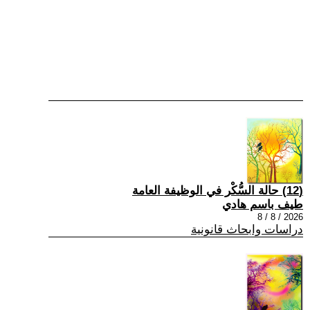
(12) حالة السُّكْر في الوظيفة العامة
طيف باسم هادي
2026 / 8 / 8
دراسات وابحاث قانونية