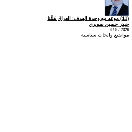
(11) موعد مع وحدة الهدف: العراق هَمُّنا
حيدر حسين سويري
2026 / 8 / 8
مواضيع وابحاث سياسية