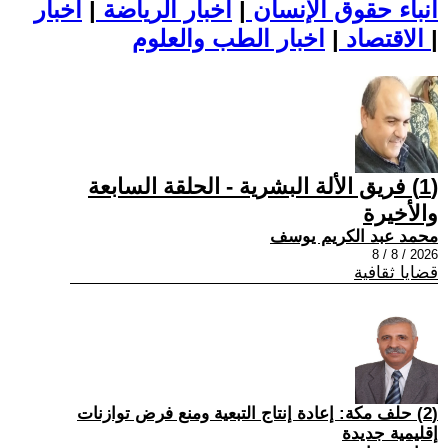
أنباء حقوق الإنسان
|
اخبار الرياضة
|
اخبار
|
اخبار الطب والعلوم
الاقتصاد
|
(1) فريق الألة البشرية - الحلقة السابعة
والأخيرة
محمد عبد الكريم يوسف
2026 / 8 / 8
قضايا ثقافية
(2) حلف مكة: إعادة إنتاج التبعية ومنع فرض توازنات
إقليمية جديدة