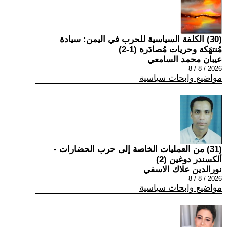
(30) الكلفة السياسية للحرب في اليمن: سيادة
مُنتهَكة وحريات مُصادَرة (1-2)
عيبان محمد السامعي
2026 / 8 / 8
مواضيع وابحاث سياسية
(31) من العمليات الخاصة إلى حرب الحضارات -
ألكسندر دوغين (2)
نورالدين علاك الاسفي
2026 / 8 / 8
مواضيع وابحاث سياسية