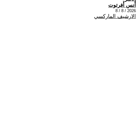
أنس أفرتوت
2026 / 8 / 8
الارشيف الماركسي