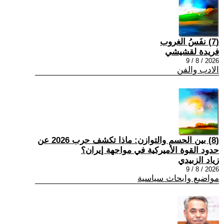
(7) نفَسُ الغروب
فريدة لقشيشي
2026 / 8 / 9
الادب والفن
(8) بين الحسم والتوازن: ماذا تكشف حرب 2026 عن
حدود القوة الأميركية في مواجهة إيران؟
زياد الزبيدي
2026 / 8 / 9
مواضيع وابحاث سياسية