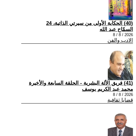
(40) الحكاية الأولى من سيرتي الذاتية، 24
السمّاح عبد الله
2026 / 8 / 8
الادب والفن
(41) فريق الألة البشرية - الحلقة السابعة والأخيرة
محمد عبد الكريم يوسف
2026 / 8 / 8
قضايا ثقافية