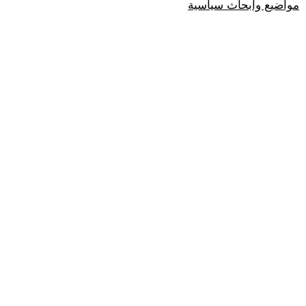
مواضيع وابحاث سياسية