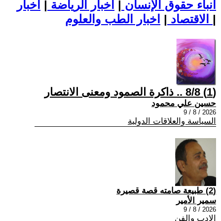
أنباء حقوق الإنسان
|
اخبار الرياضة
|
اخبار
|
اخبار الطب والعلوم
الاقتصاد
|
(1) 8/8 .. ذاكرة الصمود ومعنى الانتصار
حسين علي محمود
2026 / 8 / 9
السياسة والعلاقات الدولية
(2) طبيعة صامته قصة قصيرة
سمير الأمير
2026 / 8 / 9
الادب والفن