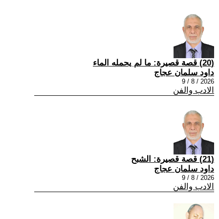
(20) قصة قصيرة: ما لم يحمله الماء
داود سلمان عجاج
2026 / 8 / 9
الادب والفن
(21) قصة قصيرة: الشبح
داود سلمان عجاج
2026 / 8 / 9
الادب والفن