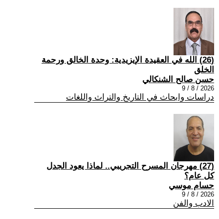
(26) الله في العقيدة الإيزيدية: وحدة الخالق ورحمة
الخلق
حسن صالح الشنكالي
2026 / 8 / 9
دراسات وابحاث في التاريخ والتراث واللغات
(27) مهرجان المسرح التجريبي.. لماذا يعود الجدل
كل عام؟
حسام موسي
2026 / 8 / 9
الادب والفن