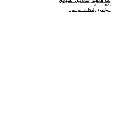
عبد المجيد إسماعيل الشهاوي
2026 / 8 / 9
مواضيع وابحاث سياسية