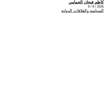
كاظم فنجان الحمامي
2026 / 8 / 9
السياسة والعلاقات الدولية