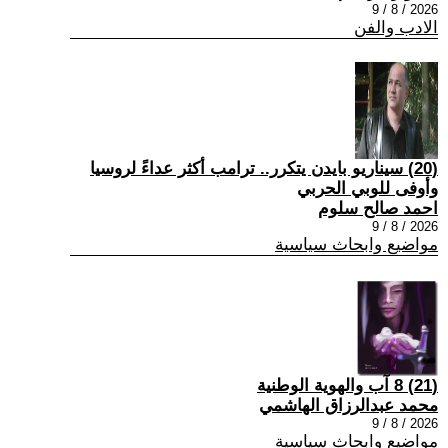
2026 / 8 / 9
الادب والفن
(20) سيناريو بايدن يتكرر.. ترامب أكثر عداءً لروسيا
وأوفى للوبي الحربي
احمد صالح سلوم
2026 / 8 / 9
مواضيع وابحاث سياسية
(21) 8 آب والهوية الوطنية
محمد عبدالرزاق الهاشمي
2026 / 8 / 9
مواضيع وابحاث سياسية