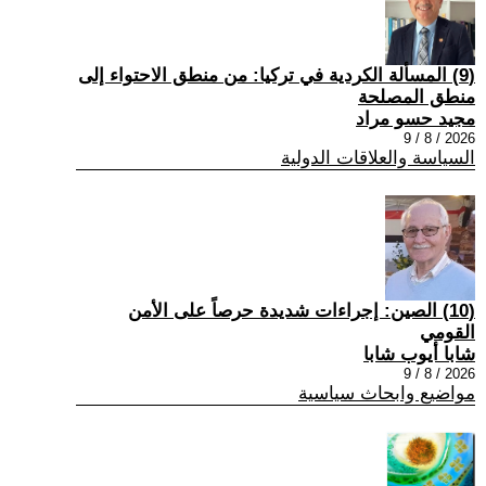
(9) المسألة الكردية في تركيا: من منطق الاحتواء إلى
منطق المصلحة
مجيد حسو مراد
2026 / 8 / 9
السياسة والعلاقات الدولية
(10) الصين: إجراءات شديدة حرصاً على الأمن
القومي
شابا أيوب شابا
2026 / 8 / 9
مواضيع وابحاث سياسية