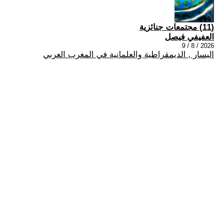
(11) مجتمعات جنائزية
العفيفي فيصل
2026 / 8 / 9
اليسار , الديمقراطية والعلمانية في المغرب العربي