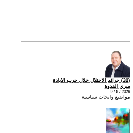
(30) جرائم الاحتلال خلال حرب الإبادة
سري القدوة
2026 / 8 / 9
مواضيع وابحاث سياسية