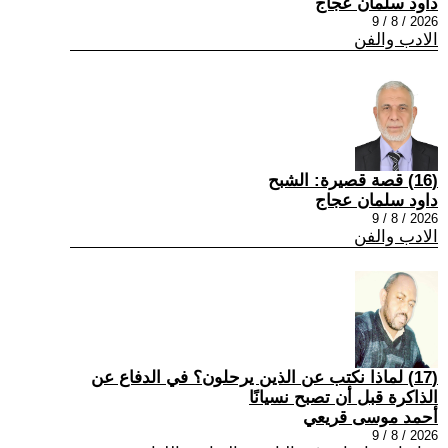
داود سلمان عجاج
2026 / 8 / 9
الادب والفن
(16) قصة قصيرة: الشبح
داود سلمان عجاج
2026 / 8 / 9
الادب والفن
(17) لماذا نكتب عن الذين يرحلون؟ في الدفاع عن
الذاكرة قبل أن تصبح نسيانًا
أحمد موسى قريعي
2026 / 8 / 9