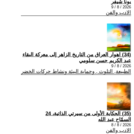
يونا شيفر
2026 / 8 / 9
الادب والفن
(34) اهوار العراق من التاريخ الزاهر إلى معركة البقاء
عبد الكريم حسن سلومي
2026 / 8 / 9
الطبيعة, التلوث , وحماية البيئة ونشاط حركات الخضر
(35) الحكاية الأولى من سيرتي الذاتية، 24
السمّاح عبد الله
2026 / 8 / 8
الادب والفن