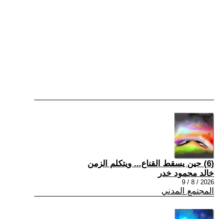
(6) حين يسقط القناع... ويتكلم الزمن
خالد محمود خدر
2026 / 8 / 9
المجتمع المدني