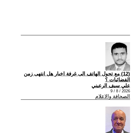
(12) مع تحول الهاتف الى غرفة اخبار هل انتهى زمن
الفضائيات ؟
علي سيف الرعيني
2026 / 8 / 9
الصحافة والاعلام