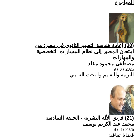
المهاجرة
(20) إعادة هندسة التعليم الثانوي في مصر: من
امتحان المصير إلى نظام المسارات التخصصية
والمهارات
مصطفى محمود مقلد
2026 / 8 / 9
التربية والتعليم والبحث العلمي
(21) فريق الألة البشرية - الحلقة السادسة
محمد عبد الكريم يوسف
2026 / 8 / 9
قضايا ثقافية