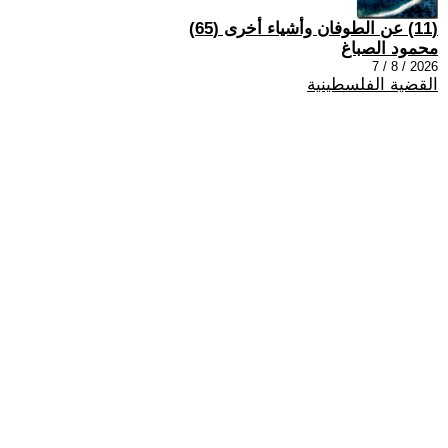
(11) عن الطوفان وأشياء أخرى (65)
محمود الصباغ
2026 / 8 / 7
القضية الفلسطينية