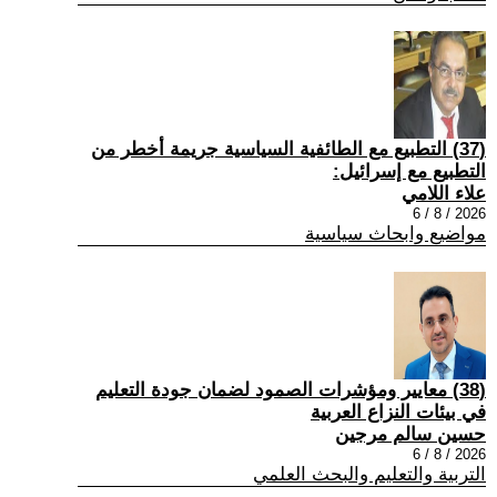
(37) التطبيع مع الطائفية السياسية جريمة أخطر من
التطبيع مع إسرائيل:
علاء اللامي
2026 / 8 / 6
مواضيع وابحاث سياسية
(38) معايير ومؤشرات الصمود لضمان جودة التعليم
في بيئات النزاع العربية
حسين سالم مرجين
2026 / 8 / 6
التربية والتعليم والبحث العلمي