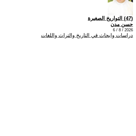
(47) التواريخ الصغيرة
حسن مدن
2026 / 8 / 6
دراسات وابحاث في التاريخ والتراث واللغات