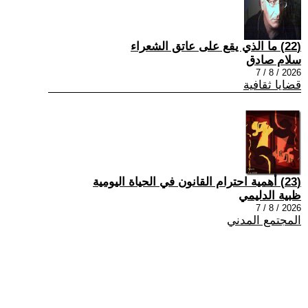
(22) ما الذي يقع على عاتق الشعراء
سلام صادق
2026 / 8 / 7
قضايا ثقافية
(23) أهمية احترام القانون في الحياة اليومية
ظبية الدليمي
2026 / 8 / 7
المجتمع المدني