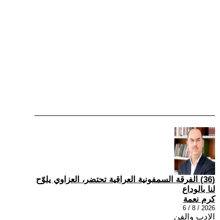
(36) الفرقة السمفونية العراقية تحتضر، العزاوي يلوّح
لنا بالوداع
كرم نعمة
2026 / 8 / 6
الادب والفن