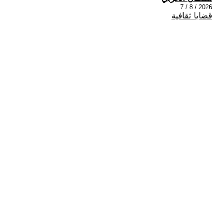
2026 / 8 / 7
قضايا ثقافية