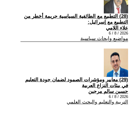
(28) التطبيع مع الطائفية السياسية جريمة أخطر من
التطبيع مع إسرائيل:
علاء اللامي
2026 / 8 / 6
مواضيع وابحاث سياسية
(29) معايير ومؤشرات الصمود لضمان جودة التعليم
في بيئات النزاع العربية
حسين سالم مرجين
2026 / 8 / 6
التربية والتعليم والبحث العلمي