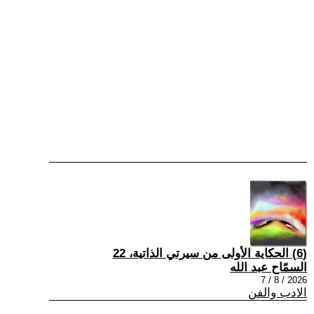
(6) الحكاية الأولى من سيرتي الذاتية، 22
السمّاح عبد الله
2026 / 8 / 7
الادب والفن