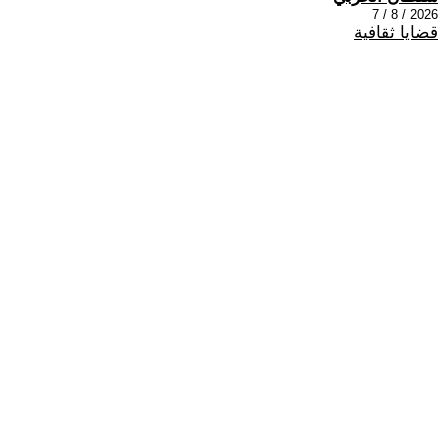
2026 / 8 / 7
قضايا ثقافية