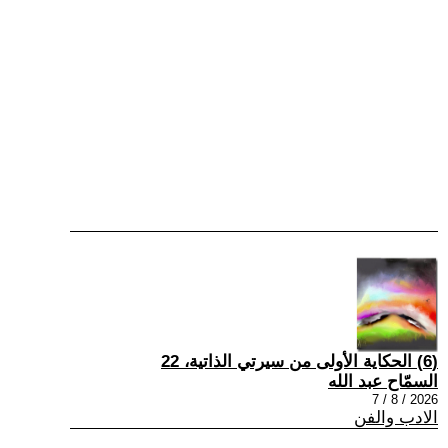
(6) الحكاية الأولى من سيرتي الذاتية، 22
السمّاح عبد الله
2026 / 8 / 7
الادب والفن