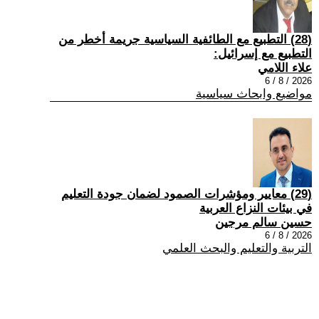
(28) التطبيع مع الطائفية السياسية جريمة أخطر من
التطبيع مع إسرائيل:
علاء اللامي
2026 / 8 / 6
مواضيع وابحاث سياسية
(29) معايير ومؤشرات الصمود لضمان جودة التعليم
في بيئات النزاع العربية
حسين سالم مرجين
2026 / 8 / 6
التربية والتعليم والبحث العلمي