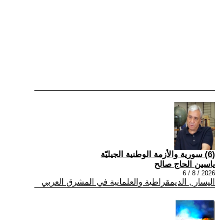
(6) سورية والأزمة الوطنية الجيليّة
ياسين الحاج صالح
2026 / 8 / 6
اليسار , الديمقراطية والعلمانية في المشرق العربي