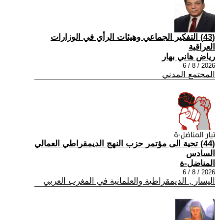
(43) التفكير الجماعي وهيئات الرأي في الوزارات
العراقية
رياض هاني بهار
2026 / 8 / 6
المجتمع المدني
(44) تحية الى مؤتمر حزب النهج الديمقراطي العمالي
السادس
المناضل-ة
2026 / 8 / 6
اليسار , الديمقراطية والعلمانية في المغرب العربي