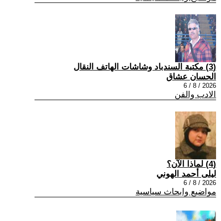
(3) مكتبة السندباد وشاشات الهاتف النقال
الحسان عشاق
2026 / 8 / 6
الادب والفن
(4) لماذا الآن؟
ليلى أحمد الهوني
2026 / 8 / 6
مواضيع وابحاث سياسية