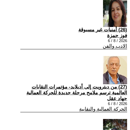
(26) أمنيات غير مسبوقة
فوز حمزة
2026 / 8 / 6
الادب والفن
(27) من ديترويت إلى أديلايد- مؤتمرات النقابات
العالمية ترسم ملامح مرحلة جديدة للحركة العمالية
جهاد عقل
2026 / 8 / 6
الحركة العمالية والنقابية