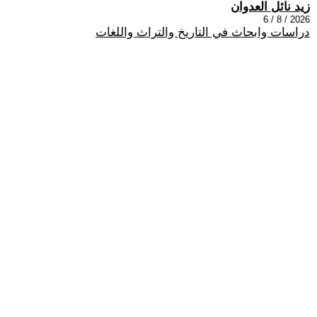
زيد نائل العدوان
2026 / 8 / 6
دراسات وابحاث في التاريخ والتراث واللغات