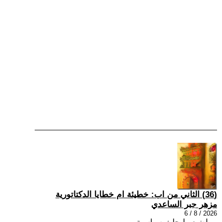
(36) الثاني من اب: خطيئة ام خطايا الدكتاتورية
مزهر جبر الساعدي
2026 / 8 / 6