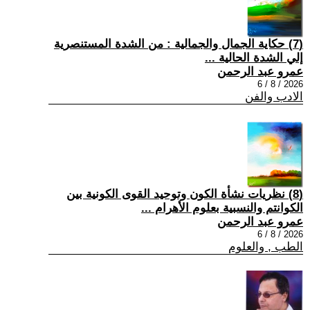
(7) حكاية الجمال والجمالية : من الشدة المستنصرية
إلي الشدة الحالية ...
عمرو عبد الرحمن
2026 / 8 / 6
الادب والفن
(8) نظريات نشأة الكون وتوحيد القوى الكونية بين
الكوانتم والنسبية بعلوم الأهرام ...
عمرو عبد الرحمن
2026 / 8 / 6
الطب , والعلوم