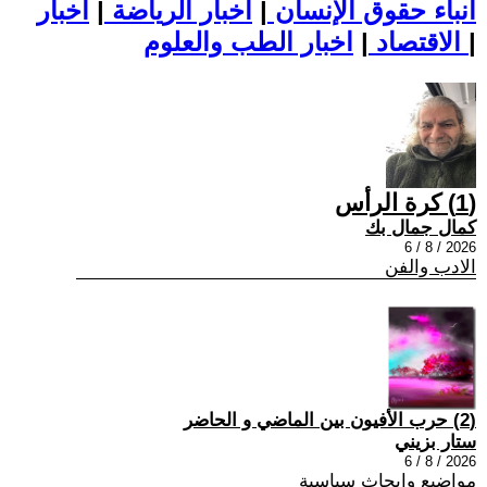
أنباء حقوق الإنسان
|
اخبار الرياضة
|
اخبار
|
اخبار الطب والعلوم
الاقتصاد
|
(1) كرة الرأس
كمال جمال بك
2026 / 8 / 6
الادب والفن
(2) حرب الأفيون بين الماضي و الحاضر
ستار بزيني
2026 / 8 / 6
مواضيع وابحاث سياسية