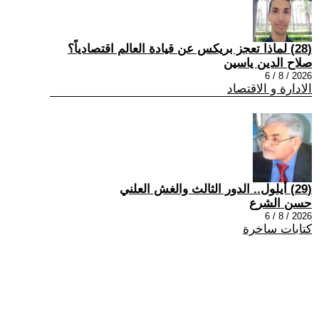
(28) لماذا تعجز بريكس عن قيادة العالم اقتصادياً؟
صلاح الدين ياسين
2026 / 8 / 6
الادارة و الاقتصاد
(29) أيلول.. الدور الثالث والغش العلني
حسن الشرع
2026 / 8 / 6
كتابات ساخرة