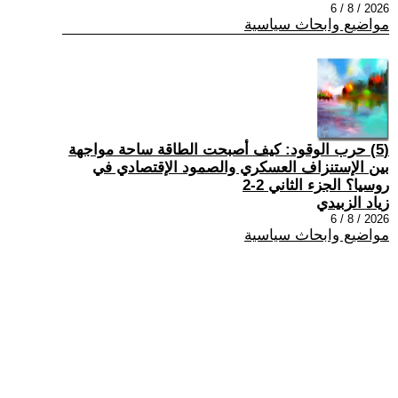
2026 / 8 / 6
مواضيع وابحاث سياسية
(5) حرب الوقود: كيف أصبحت الطاقة ساحة مواجهة
بين الإستنزاف العسكري والصمود الإقتصادي في
روسيا؟ الجزء الثاني 2-2
زياد الزبيدي
2026 / 8 / 6
مواضيع وابحاث سياسية