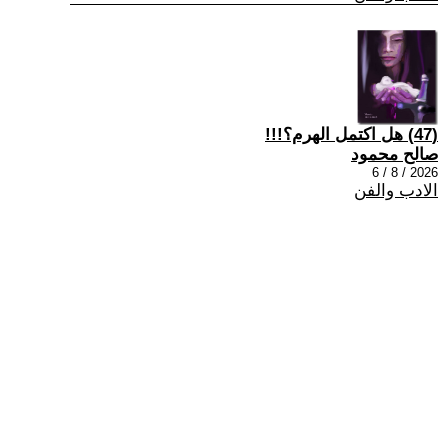
(47) هل اكتمل الهرم؟!!!
صالح محمود
2026 / 8 / 6
الادب والفن