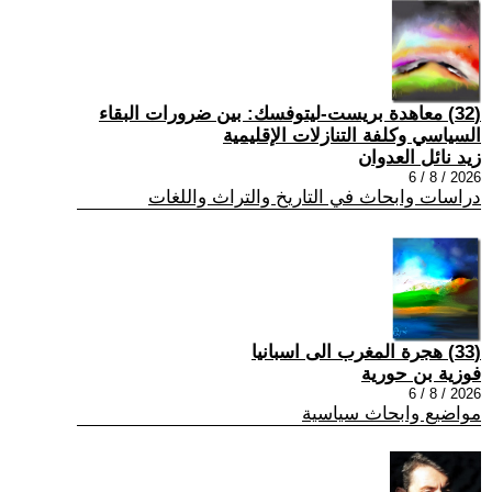
(32) معاهدة بريست-ليتوفسك: بين ضرورات البقاء
السياسي وكلفة التنازلات الإقليمية
زيد نائل العدوان
2026 / 8 / 6
دراسات وابحاث في التاريخ والتراث واللغات
(33) هجرة المغرب الى اسبانيا
فوزية بن حورية
2026 / 8 / 6
مواضيع وابحاث سياسية