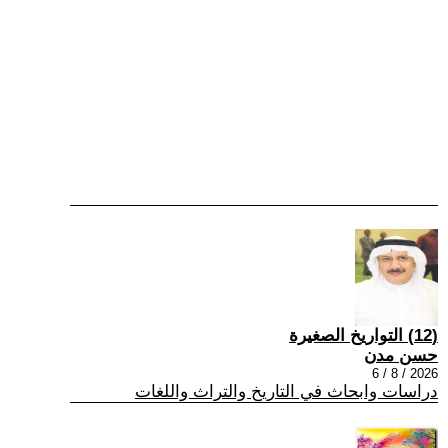
(12) التواريخ الصغيرة
حسن مدن
2026 / 8 / 6
دراسات وابحاث في التاريخ والتراث واللغات