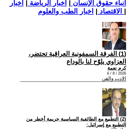
أنباء حقوق الإنسان
|
اخبار الرياضة
|
اخبار
|
اخبار الطب والعلوم
الاقتصاد
|
(1) الفرقة السمفونية العراقية تحتضر،
العزاوي يلوّح لنا بالوداع
كرم نعمة
2026 / 8 / 6
الادب والفن
(2) التطبيع مع الطائفية السياسية جريمة أخطر من
التطبيع مع إسرائيل: