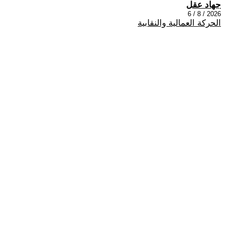
جهاد عقل
2026 / 8 / 6
الحركة العمالية والنقابية