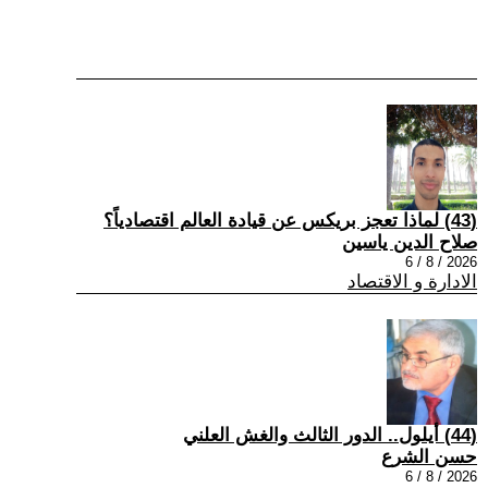
(43) لماذا تعجز بريكس عن قيادة العالم اقتصادياً؟
صلاح الدين ياسين
2026 / 8 / 6
الادارة و الاقتصاد
(44) أيلول.. الدور الثالث والغش العلني
حسن الشرع
2026 / 8 / 6