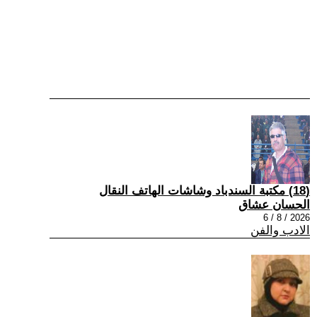
(18) مكتبة السندباد وشاشات الهاتف النقال
الحسان عشاق
2026 / 8 / 6
الادب والفن