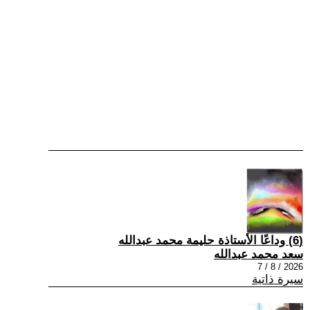
(6) وداعًا الأستاذة حليمة محمد عبدالله
سعد محمد عبدالله
2026 / 8 / 7
سيرة ذاتية