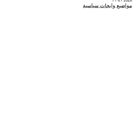
2026 / 8 / 7
مواضيع وابحاث سياسية