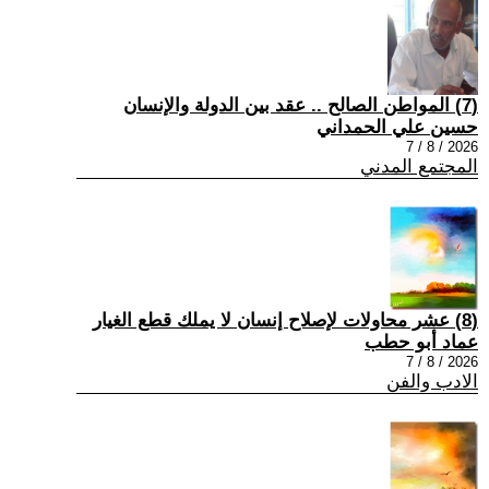
(7) المواطن الصالح .. عقد بين الدولة والإنسان
حسين علي الحمداني
2026 / 8 / 7
المجتمع المدني
(8) عشر محاولات لإصلاح إنسان لا يملك قطع الغيار
عماد أبو حطب
2026 / 8 / 7
الادب والفن