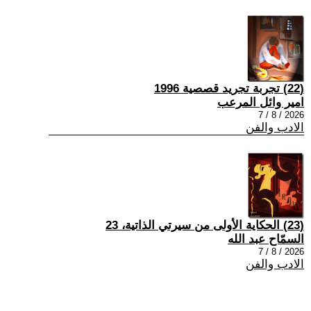
(22) تجربة تجريد قصصية 1996
امير وائل المرعب
2026 / 8 / 7
الادب والفن
(23) الحكاية الأولى من سيرتي الذاتية، 23
السمّاح عبد الله
2026 / 8 / 7
الادب والفن