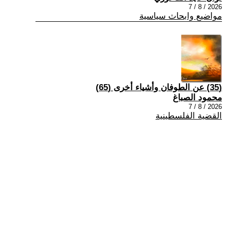
2026 / 8 / 7
مواضيع وابحاث سياسية
(35) عن الطوفان وأشياء أخرى (65)
محمود الصباغ
2026 / 8 / 7
القضية الفلسطينية