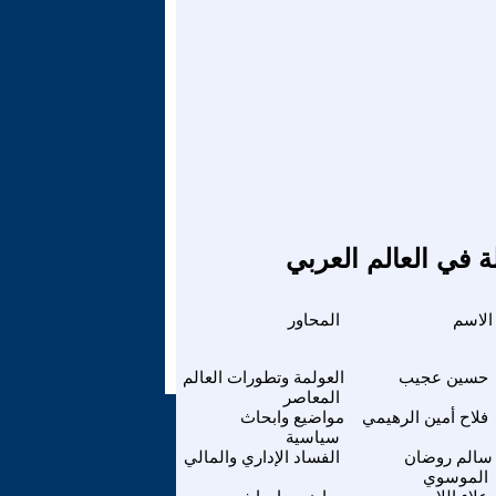
ة في العالم العربي
الاسم
المحاور
حسين عجيب
العولمة وتطورات العالم
المعاصر
فلاح أمين الرهيمي
مواضيع وابحاث
سياسية
سالم روضان
الفساد الإداري والمالي
الموسوي