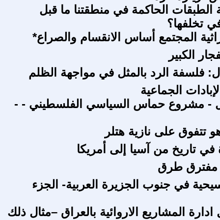
 الطبقات الحاكمة في منطقتنا ما قبل
في تخلفها؟
راثية المجتمع أساس الانقسام والصراع*
جار الكبير
ل: فلسفة الرد بالمثل في مواجهة الظلم
لإبادات الجماعية
 - مشروع حماس السياسي الفلسطيني - -
هو تتفوق على نازية هتلر
في تاريخ من آسيا إلى أمريكا
 مفترق طرق
سيحية في جنوب الجزيرة العربية- الجزء
ادارة المشاريع الاروائية بالعراق –مثال ذلك