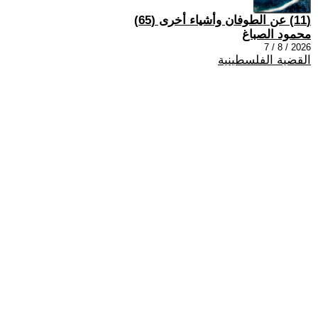
(11) عن الطوفان وأشياء أخرى (65)
محمود الصباغ
2026 / 8 / 7
القضية الفلسطينية