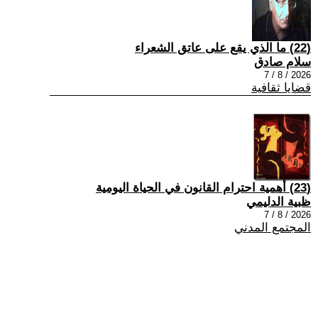
(22) ما الذي يقع على عاتق الشعراء
سلام صادق
2026 / 8 / 7
قضايا ثقافية
(23) أهمية احترام القانون في الحياة اليومية
ظبية الدليمي
2026 / 8 / 7
المجتمع المدني