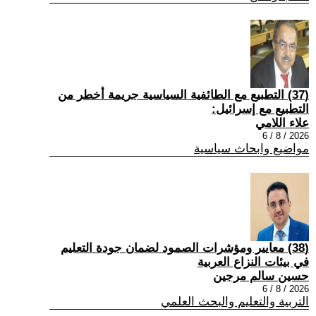
(37) التطبيع مع الطائفية السياسية جريمة أخطر من
التطبيع مع إسرائيل:
علاء اللامي
2026 / 8 / 6
مواضيع وابحاث سياسية
(38) معايير ومؤشرات الصمود لضمان جودة التعليم
في بيئات النزاع العربية
حسين سالم مرجين
2026 / 8 / 6
التربية والتعليم والبحث العلمي