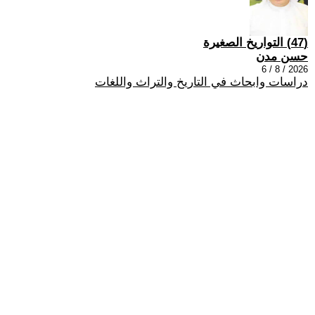
(47) التواريخ الصغيرة
حسن مدن
2026 / 8 / 6
دراسات وابحاث في التاريخ والتراث واللغات