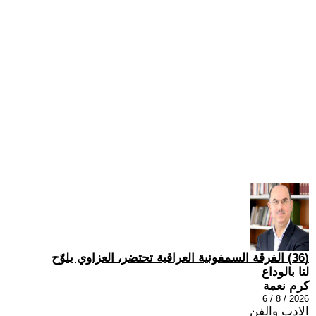
(36) الفرقة السمفونية العراقية تحتضر، العزاوي يلوّح
لنا بالوداع
كرم نعمة
2026 / 8 / 6
الادب والفن