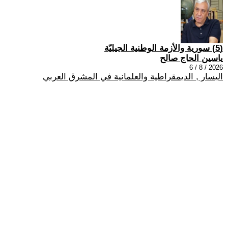
(5) سورية والأزمة الوطنية الجيليّة
ياسين الحاج صالح
2026 / 8 / 6
اليسار , الديمقراطية والعلمانية في المشرق العربي