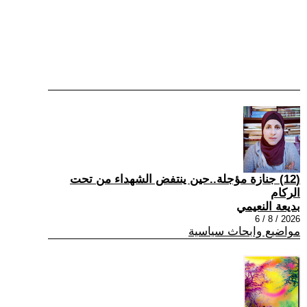
(12) جنازة مؤجلة..حين ينتفض الشهداء من تحت
الركام
بديعة النعيمي
2026 / 8 / 6
مواضيع وابحاث سياسية