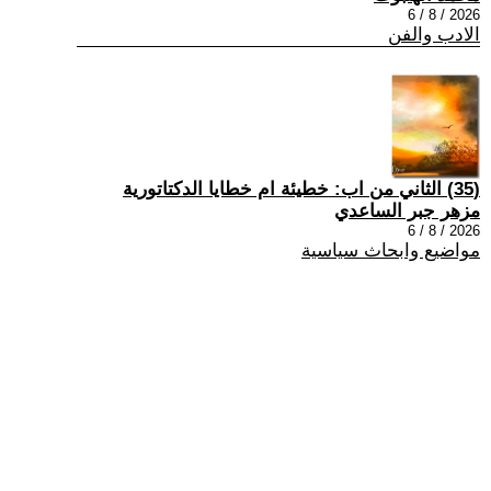
2026 / 8 / 6
الادب والفن
(35) الثاني من اب: خطيئة ام خطايا الدكتاتورية
مزهر جبر الساعدي
2026 / 8 / 6
مواضيع وابحاث سياسية