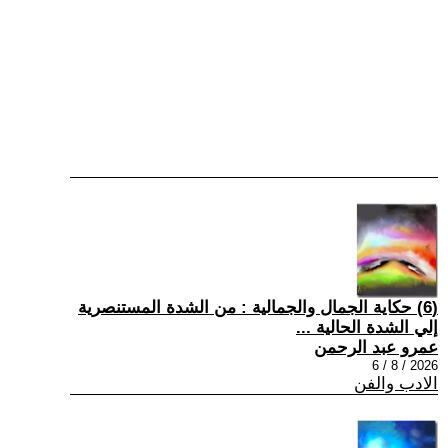
(6) حكاية الجمال والجمالية : من الشدة المستنصرية
إلي الشدة الحالية ...
عمرو عبد الرحمن
2026 / 8 / 6
الادب والفن