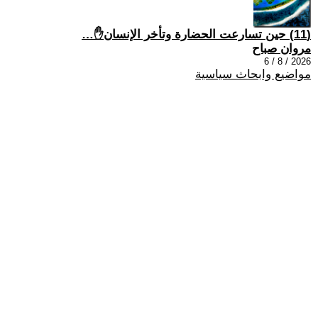
(11) حين تسارعت الحضارة وتأخر الإنسان✋…
مروان صباح
2026 / 8 / 6
مواضيع وابحاث سياسية