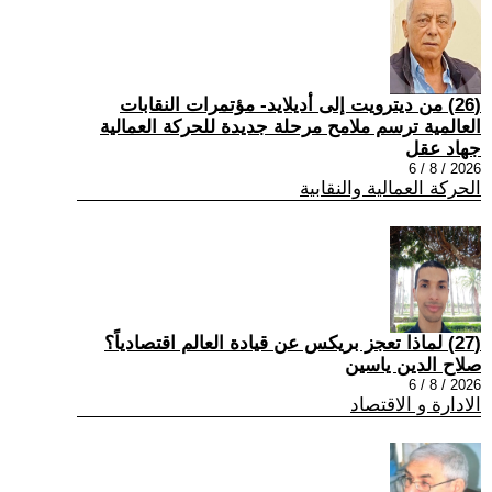
(26) من ديترويت إلى أديلايد- مؤتمرات النقابات
العالمية ترسم ملامح مرحلة جديدة للحركة العمالية
جهاد عقل
2026 / 8 / 6
الحركة العمالية والنقابية
(27) لماذا تعجز بريكس عن قيادة العالم اقتصادياً؟
صلاح الدين ياسين
2026 / 8 / 6
الادارة و الاقتصاد