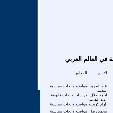
ة في العالم العربي
الاسم
المحاور
عبد المجيد
مواضيع وابحاث سياسية
محمد
احمد طلال
دراسات وابحاث قانونية
عبد الحميد
آرام كربيت
مواضيع وابحاث سياسية
محمد رضا
مواضيع وابحاث سياسية