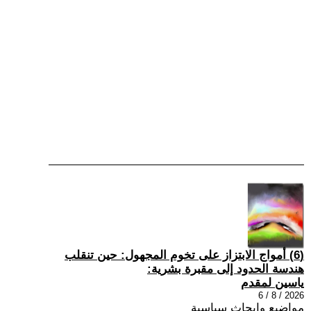
(6) أمواج الابتزاز على تخوم المجهول: حين تنقلب
هندسة الحدود إلى مقبرة بشرية:
ياسين لمقدم
2026 / 8 / 6
مواضيع وابحاث سياسية