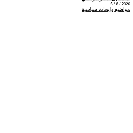
2026 / 8 / 6
مواضيع وابحاث سياسية