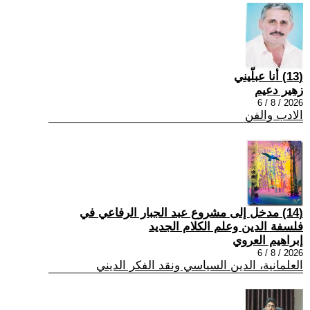
(13) أنا عبلّيني
زهير دعيم
2026 / 8 / 6
الادب والفن
(14) مدخل إلى مشروع عبد الجبار الرفاعي في
فلسفة الدين وعلم الكلام الجديد
إبراهيم العروي
2026 / 8 / 6
العلمانية، الدين السياسي ونقد الفكر الديني