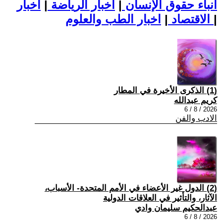
أنباء حقوق الإنسان
|
اخبار الرياضة
|
اخبار
|
اخبار الطب والعلوم
الاقتصاد
|
(1) الذكرى الأخيرة في المطار
كريم عبدالله
2026 / 8 / 6
الادب والفن
(2) الدول غير الأعضاء في الأمم المتحدة- الأسباب،
الآثار، والتأثير في العلاقات الدولية
عبدالحكيم سليمان وادي
2026 / 8 / 6