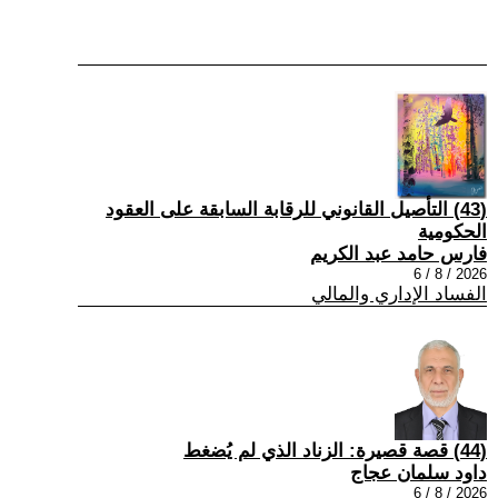
(43) التأصيل القانوني للرقابة السابقة على العقود
الحكومية
فارس حامد عبد الكريم
2026 / 8 / 6
الفساد الإداري والمالي
(44) قصة قصيرة: الزناد الذي لم يُضغط
داود سلمان عجاج
2026 / 8 / 6