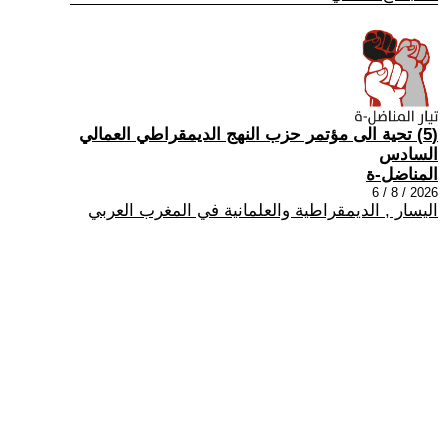
(5) تحية الى مؤتمر حزب النهج الديمقراطي العمالي
السادس
المناضل-ة
2026 / 8 / 6
اليسار , الديمقراطية والعلمانية في المغرب العربي