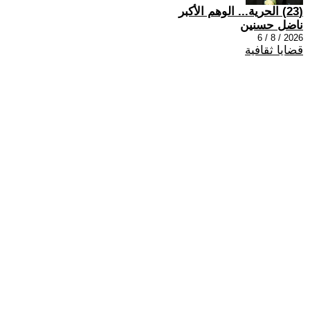
(23) الحرية... الوهم الأكبر
ناضل حسنين
2026 / 8 / 6
قضايا ثقافية