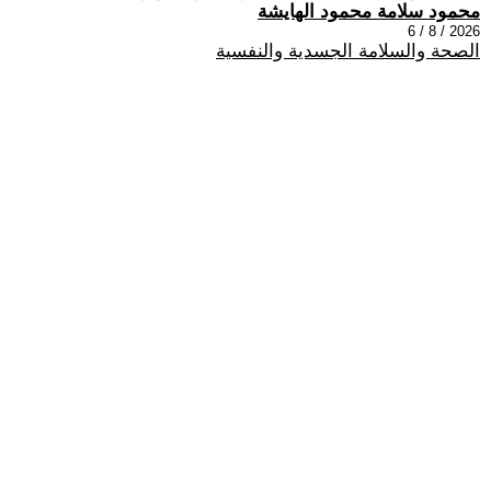
محمود سلامة محمود الهايشة
2026 / 8 / 6
الصحة والسلامة الجسدية والنفسية