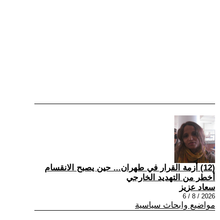
(12) أزمة القرار في طهران... حين يصبح الانقسام
أخطر من التهديد الخارجي
سعاد عزيز
2026 / 8 / 6
مواضيع وابحاث سياسية