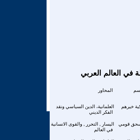
ة في العالم العربي
سم
المحاور
ية خيرهم
العلمانية، الدين السياسي ونقد
الفكر الديني
حق قومي
اليسار , التحرر , والقوى الانسانية
في العالم