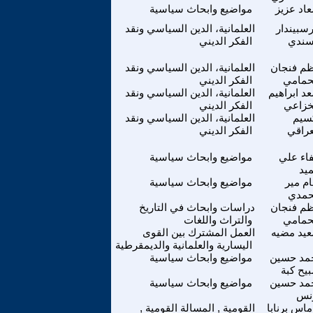
اد عزيز
مواضيع وابحاث سياسية
سبيندار
العلمانية، الدين السياسي ونقد
سندي
الفكر الديني
ظم فنجان
العلمانية، الدين السياسي ونقد
حمامي
الفكر الديني
د ابراهيم
العلمانية، الدين السياسي ونقد
خزاعي
الفكر الديني
سيم
العلمانية، الدين السياسي ونقد
عراقي
الفكر الديني
اء علي
مواضيع وابحاث سياسية
يد
م مير
مواضيع وابحاث سياسية
مدي
ظم فنجان
دراسات وابحاث في التاريخ
حمامي
والتراث واللغات
يد مضيه
العمل المشترك بين القوى
اليسارية والعلمانية والديمقرطية
مد حسين
مواضيع وابحاث سياسية
يح كبة
مد حسين
مواضيع وابحاث سياسية
نس
ماس برنابا
القومية , المسالة القومية ,