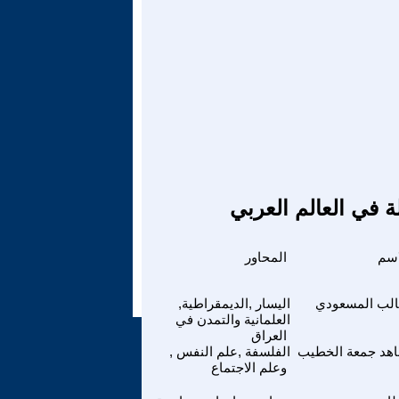
ة في العالم العربي
اسم
المحاور
لب المسعودي
اليسار ,الديمقراطية,
العلمانية والتمدن في
العراق
هد جمعة الخطيب
الفلسفة ,علم النفس ,
وعلم الاجتماع