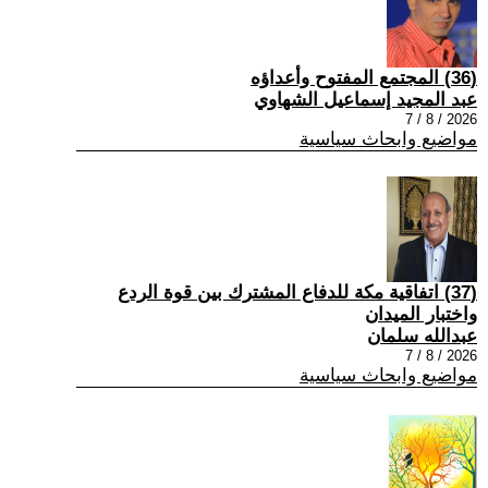
(36) المجتمع المفتوح وأعداؤه
عبد المجيد إسماعيل الشهاوي
2026 / 8 / 7
مواضيع وابحاث سياسية
(37) اتفاقية مكة للدفاع المشترك بين قوة الردع
واختبار الميدان
عبدالله سلمان
2026 / 8 / 7
مواضيع وابحاث سياسية