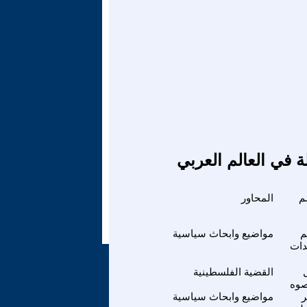
ة في العالم العربي
م
المحاور
م
مواضيع وابحاث سياسية
دات
القضية الفلسطينية
صوه
ر
مواضيع وابحاث سياسية