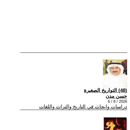
(48) التواريخ الصغيرة
حسن مدن
2026 / 8 / 6
دراسات وابحاث في التاريخ والتراث واللغات