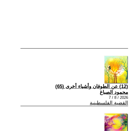
(12) عن الطوفان وأشياء أخرى (65)
محمود الصباغ
2026 / 8 / 7
القضية الفلسطينية