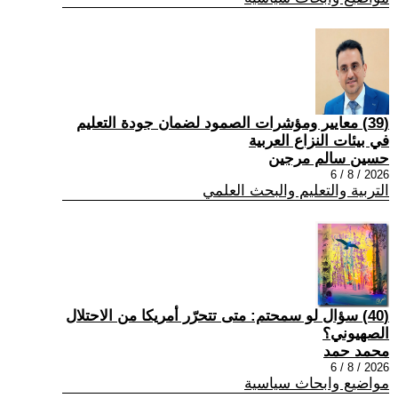
(39) معايير ومؤشرات الصمود لضمان جودة التعليم
في بيئات النزاع العربية
حسين سالم مرجين
2026 / 8 / 6
التربية والتعليم والبحث العلمي
(40) سؤال لو سمحتم: متى تتحرّر أمريكا من الاحتلال
الصهيوني؟
محمد حمد
2026 / 8 / 6
مواضيع وابحاث سياسية