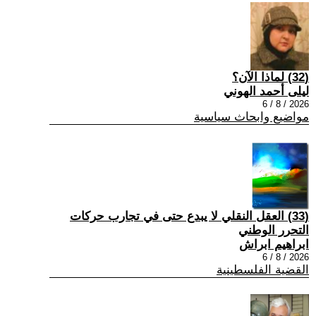
(32) لماذا الآن؟
ليلى أحمد الهوني
2026 / 8 / 6
مواضيع وابحاث سياسية
(33) العقل النقلي لا يبدع حتى في تجارب حركات
التحرر الوطني
ابراهيم ابراش
2026 / 8 / 6
القضية الفلسطينية