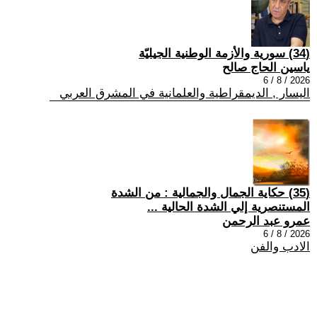
(34) سورية والأزمة الوطنية الجيليّة
ياسين الحاج صالح
2026 / 8 / 6
اليسار , الديمقراطية والعلمانية في المشرق العربي
(35) حكاية الجمال والجمالية : من الشدة
المستنصرية إلي الشدة الحالية ...
عمرو عبد الرحمن
2026 / 8 / 6
الادب والفن