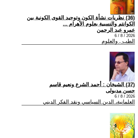
(36) نظريات نشأة الكون وتوحيد القوى الكونية بين
الكوانتم والنسبية بعلوم الأهرام ...
عمرو عبد الرحمن
2026 / 8 / 6
الطب , والعلوم
(37) الشيخان : أحمد الشرع ونعيم قاسم
حسن مدبولى
2026 / 8 / 6
العلمانية، الدين السياسي ونقد الفكر الديني