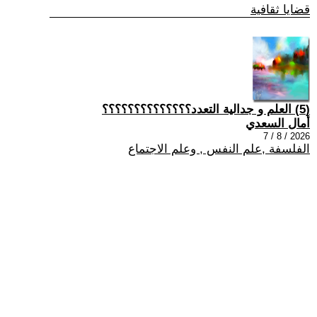
قضايا ثقافية
(5) العلم و جدالية التعدد؟؟؟؟؟؟؟؟؟؟؟؟؟؟
أمال السعدي
2026 / 8 / 7
الفلسفة ,علم النفس , وعلم الاجتماع