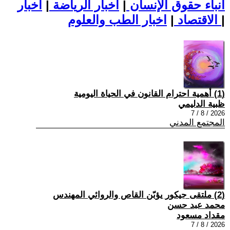
أنباء حقوق الإنسان
|
اخبار الرياضة
|
اخبار
|
اخبار الطب والعلوم
الاقتصاد
|
(1) أهمية احترام القانون في الحياة اليومية
ظبية الدليمي
2026 / 8 / 7
المجتمع المدني
(2) ملتقى جيكور يؤبّن القاص والروائي المهندس
محمد عبد حسن
مقداد مسعود
2026 / 8 / 7