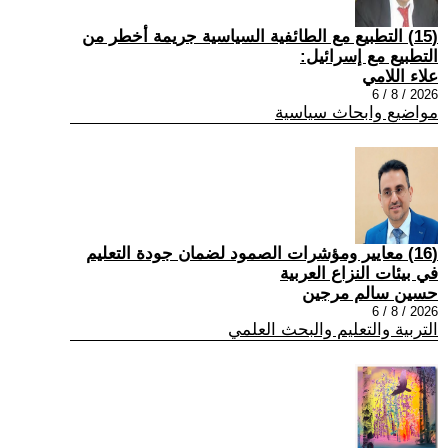
(15) التطبيع مع الطائفية السياسية جريمة أخطر من
التطبيع مع إسرائيل:
علاء اللامي
2026 / 8 / 6
مواضيع وابحاث سياسية
(16) معايير ومؤشرات الصمود لضمان جودة التعليم
في بيئات النزاع العربية
حسين سالم مرجين
2026 / 8 / 6
التربية والتعليم والبحث العلمي