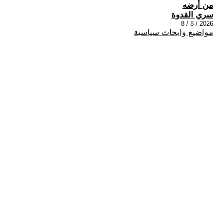
من أرضه
سري القدوة
2026 / 8 / 8
مواضيع وابحاث سياسية