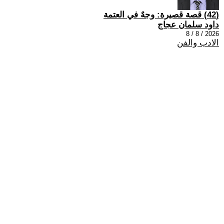
(42) قصة قصيرة: وجهٌ في العتمة
داود سلمان عجاج
2026 / 8 / 8
الادب والفن