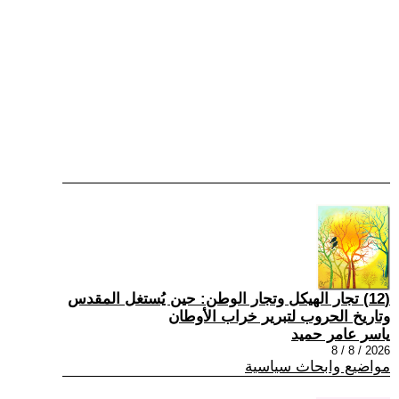
(12) تجار الهيكل وتجار الوطن: حين يُستغل المقدس
وتاريخ الحروب لتبرير خراب الأوطان
ياسر عامر حميد
2026 / 8 / 8
مواضيع وابحاث سياسية