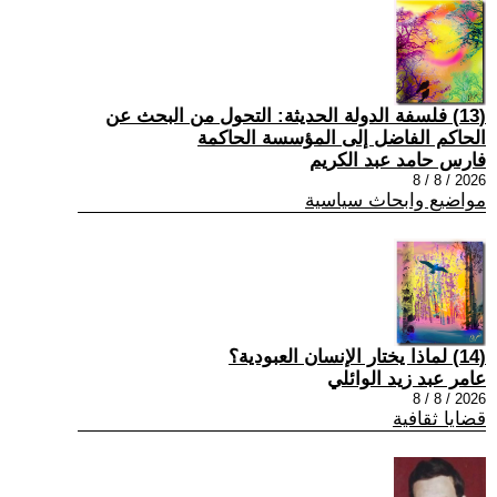
(13) فلسفة الدولة الحديثة: التحول من البحث عن
الحاكم الفاضل إلى المؤسسة الحاكمة
فارس حامد عبد الكريم
2026 / 8 / 8
مواضيع وابحاث سياسية
(14) لماذا يختار الإنسان العبودية؟
عامر عبد زيد الوائلي
2026 / 8 / 8
قضايا ثقافية