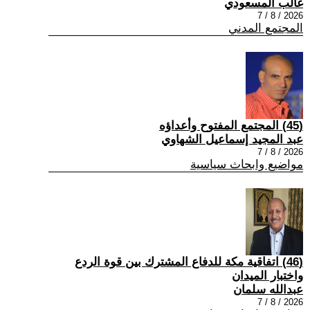
غالب المسعودي
2026 / 8 / 7
المجتمع المدني
(45) المجتمع المفتوح وأعداؤه
عبد المجيد إسماعيل الشهاوي
2026 / 8 / 7
مواضيع وابحاث سياسية
(46) اتفاقية مكة للدفاع المشترك بين قوة الردع
واختبار الميدان
عبدالله سلمان
2026 / 8 / 7