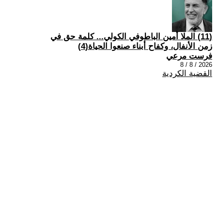
(11) الملا أمين الباطوفي الكولي... كلمة حق في
زمن الأنفال، وكفاح أبناء صنعوا الحياة(4)
فرست مرعي
2026 / 8 / 8
القضية الكردية