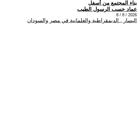
بناء المجتمع من أسفل
عماد حسب الرسول الطيب
2026 / 8 / 8
اليسار , الديمقراطية والعلمانية في مصر والسودان