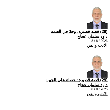
(28) قصة قصيرة: وجهٌ في العتمة
داود سلمان عجاج
2026 / 8 / 8
الادب والفن
(29) قصة قصيرة: حصاة على الجبين
داود سلمان عجاج
2026 / 8 / 8
الادب والفن