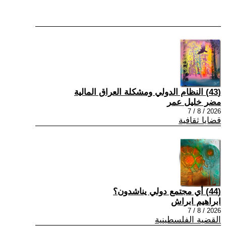
(43) النظام الدولي ومشكلة العراق المالية
مضر خليل عمر
2026 / 8 / 7
قضايا ثقافية
(44) أي مجتمع دولي يناشدون؟
ابراهيم ابراش
2026 / 8 / 7
القضية الفلسطينية