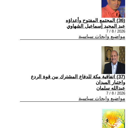
(36) المجتمع المفتوح وأعداؤه
عبد المجيد إسماعيل الشهاوي
2026 / 8 / 7
مواضيع وابحاث سياسية
(37) اتفاقية مكة للدفاع المشترك بين قوة الردع
واختبار الميدان
عبدالله سلمان
2026 / 8 / 7
مواضيع وابحاث سياسية