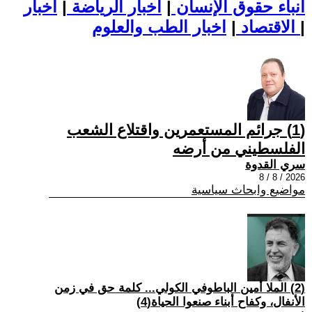
أنباء حقوق الإنسان
|
اخبار الرياضة
|
اخبار
|
اخبار الطب والعلوم
الاقتصاد
|
(1) جرائم المستعمرين واقتلاع الشعب
الفلسطيني من أرضه
سري القدوة
2026 / 8 / 8
مواضيع وابحاث سياسية
(2) الملا أمين الباطوفي الكولي... كلمة حق في زمن
الأنفال، وكفاح أبناء صنعوا الحياة(4)