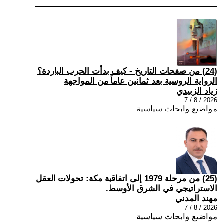
(24) من صفحات التاريخ - كيف بدأت الحرب الباردة؟
الرواية الروسية بعد ثمانين عاماً من المواجهة
زياد الزبيدي
2026 / 8 / 7
مواضيع وابحاث سياسية
(25) من مرحلة 1979 إلى اتفاقية مكة: تحولات العقل
الاستراتيجي في الشرق الأوسط.
مهند المدني
2026 / 8 / 7
مواضيع وابحاث سياسية