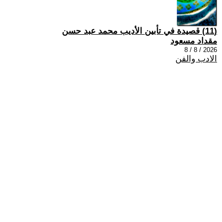
(11) قصيدة في تأبين الأديب محمد عبد حسن
مقداد مسعود
2026 / 8 / 8
الادب والفن