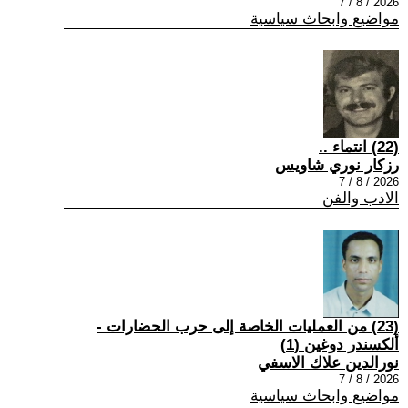
2026 / 8 / 7
مواضيع وابحاث سياسية
(22) انتماء ..
رزكار نوري شاويس
2026 / 8 / 7
الادب والفن
(23) من العمليات الخاصة إلى حرب الحضارات -
ألكسندر دوغين (1)
نورالدين علاك الاسفي
2026 / 8 / 7
مواضيع وابحاث سياسية