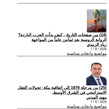
(24) من صفحات التاريخ - كيف بدأت الحرب الباردة؟
الرواية الروسية بعد ثمانين عاماً من المواجهة
زياد الزبيدي
2026 / 8 / 7
مواضيع وابحاث سياسية
(25) من مرحلة 1979 إلى اتفاقية مكة: تحولات العقل
الاستراتيجي في الشرق الأوسط.
مهند المدني
2026 / 8 / 7
مواضيع وابحاث سياسية