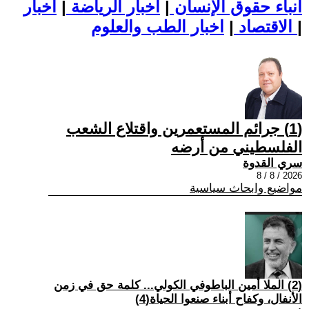
أنباء حقوق الإنسان
|
اخبار الرياضة
|
اخبار
|
اخبار الطب والعلوم
الاقتصاد
|
(1) جرائم المستعمرين واقتلاع الشعب
الفلسطيني من أرضه
سري القدوة
2026 / 8 / 8
مواضيع وابحاث سياسية
(2) الملا أمين الباطوفي الكولي... كلمة حق في زمن
الأنفال، وكفاح أبناء صنعوا الحياة(4)