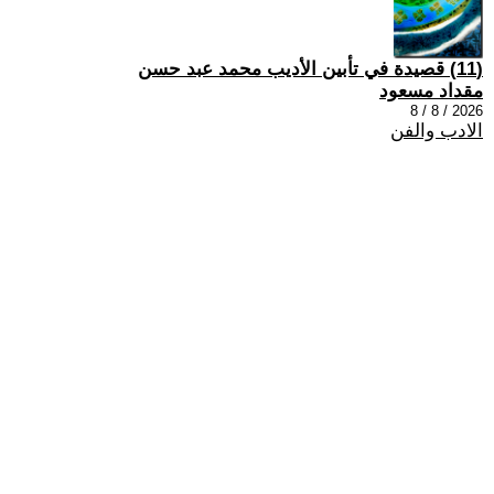
(11) قصيدة في تأبين الأديب محمد عبد حسن
مقداد مسعود
2026 / 8 / 8
الادب والفن