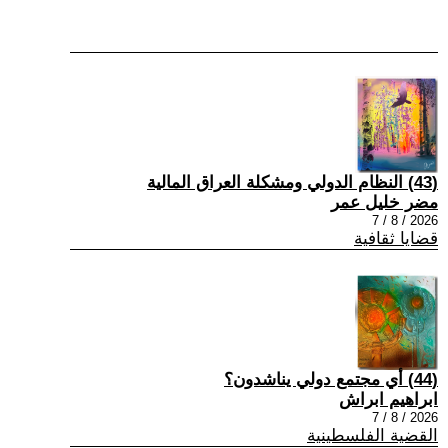
(43) النظام الدولي ومشكلة العراق المالية
مضر خليل عمر
2026 / 8 / 7
قضايا ثقافية
(44) أي مجتمع دولي يناشدون؟
ابراهيم ابراش
2026 / 8 / 7
القضية الفلسطينية