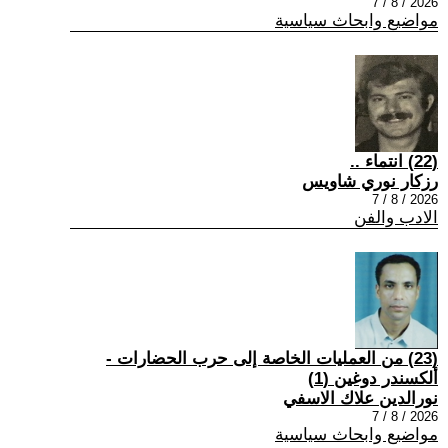
2026 / 8 / 7
مواضيع وابحاث سياسية
(22) انتماء ..
رزكار نوري شاويس
2026 / 8 / 7
الادب والفن
(23) من العمليات الخاصة إلى حرب الحضارات -
ألكسندر دوغين (1)
نورالدين علاك الاسفي
2026 / 8 / 7
مواضيع وابحاث سياسية