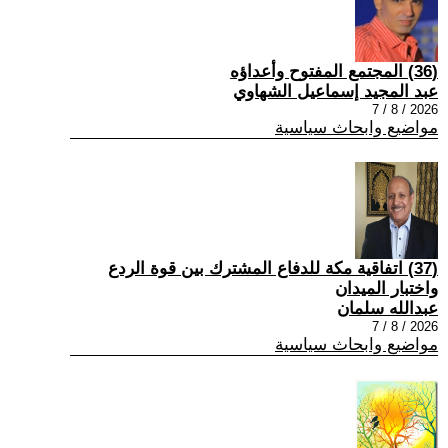
(36) المجتمع المفتوح وأعداؤه
عبد المجيد إسماعيل الشهاوي
2026 / 8 / 7
مواضيع وابحاث سياسية
(37) اتفاقية مكة للدفاع المشترك بين قوة الردع
واختبار الميدان
عبدالله سلمان
2026 / 8 / 7
مواضيع وابحاث سياسية