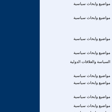
مواضيع وابحاث سياسية
مواضيع وابحاث سياسية
مواضيع وابحاث سياسية
مواضيع وابحاث سياسية
السياسة والعلاقات الدولية
مواضيع وابحاث سياسية
مواضيع وابحاث سياسية
مواضيع وابحاث سياسية
مواضيع وابحاث سياسية