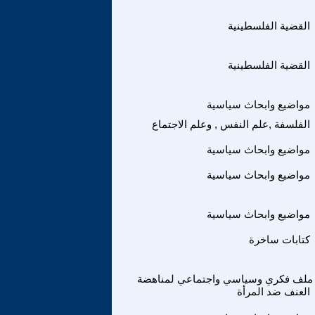
القضية الفلسطينية
القضية الفلسطينية
مواضيع وابحاث سياسية
الفلسفة ,علم النفس , وعلم الاجتماع
مواضيع وابحاث سياسية
مواضيع وابحاث سياسية
مواضيع وابحاث سياسية
كتابات ساخرة
ملف فكري وسياسي واجتماعي لمناهضة
العنف ضد المرأة