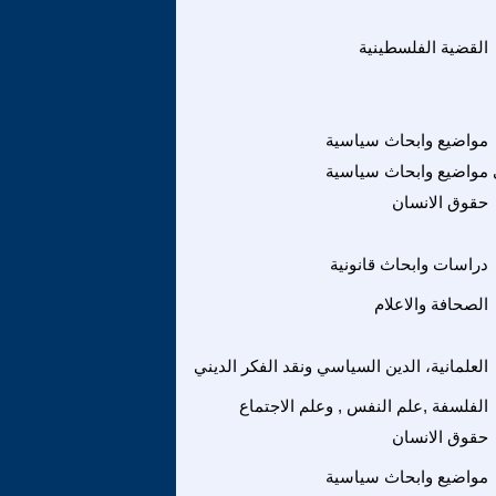
القضية الفلسطينية
مواضيع وابحاث سياسية
مواضيع وابحاث سياسية
حقوق الانسان
دراسات وابحاث قانونية
الصحافة والاعلام
العلمانية، الدين السياسي ونقد الفكر الديني
الفلسفة ,علم النفس , وعلم الاجتماع
حقوق الانسان
مواضيع وابحاث سياسية