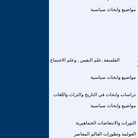
مواضيع وابحاث سياسية
الفلسفة ,علم النفس , وعلم الاجتماع
مواضيع وابحاث سياسية
دراسات وابحاث في التاريخ والتراث واللغات
مواضيع وابحاث سياسية
الثورات والانتفاضات الجماهيرية
العولمة وتطورات العالم المعاصر