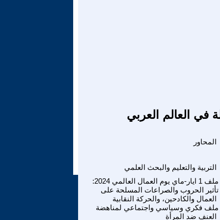
ة في العالم العربي
المحاور
التربية والتعليم والبحث العلمي
ملف 1 ايار-ماي يوم العمال العالمي 2024:
تأثير الحروب والصراعات المسلحة على
العمال والكادحين، والحركة النقابية
ملف فكري وسياسي واجتماعي لمناهضة
العنف ضد المرأة