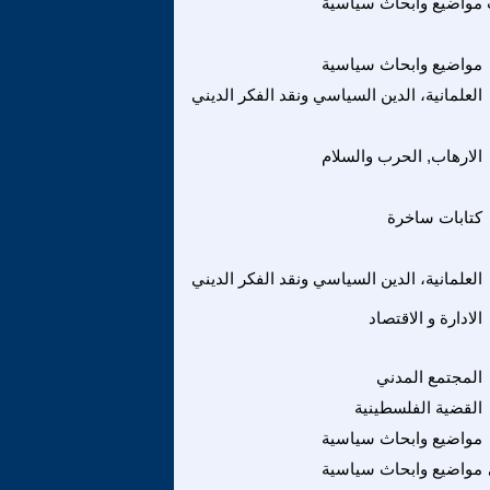
مواضيع وابحاث سياسية
مواضيع وابحاث سياسية
العلمانية، الدين السياسي ونقد الفكر الديني
الارهاب, الحرب والسلام
كتابات ساخرة
العلمانية، الدين السياسي ونقد الفكر الديني
الادارة و الاقتصاد
المجتمع المدني
القضية الفلسطينية
مواضيع وابحاث سياسية
مواضيع وابحاث سياسية