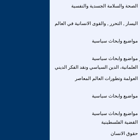
الصحة والسلامة الجسدية والنفسية
اليسار , التحرر , والقوى الانسانية في العالم
مواضيع وابحاث سياسية
مواضيع وابحاث سياسية
العلمانية، الدين السياسي ونقد الفكر الديني
العولمة وتطورات العالم المعاصر
مواضيع وابحاث سياسية
مواضيع وابحاث سياسية
القضية الفلسطينية
حقوق الانسان