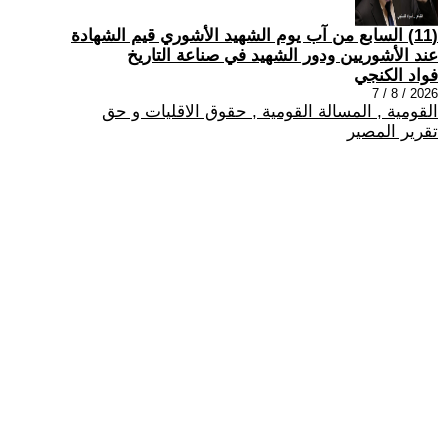
(11) السابع من آب يوم الشهيد الأشوري قيم الشهادة
عند الأشوريين ودور الشهيد في صناعة التاريخ
فواد الكنجي
2026 / 8 / 7
القومية , المسالة القومية , حقوق الاقليات و حق
تقرير المصير