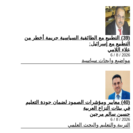
(39) التطبيع مع الطائفية السياسية جريمة أخطر من
التطبيع مع إسرائيل:
علاء اللامي
2026 / 8 / 6
مواضيع وابحاث سياسية
(40) معايير ومؤشرات الصمود لضمان جودة التعليم
في بيئات النزاع العربية
حسين سالم مرجين
2026 / 8 / 6
التربية والتعليم والبحث العلمي