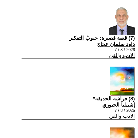
(7) قصة قصيرة: جيوبُ التفكير
داود سلمان عجاج
2026 / 8 / 7
الادب والفن
(8) فراشة الحديقة*
إشبيليا الجبوري
2026 / 8 / 7
الادب والفن