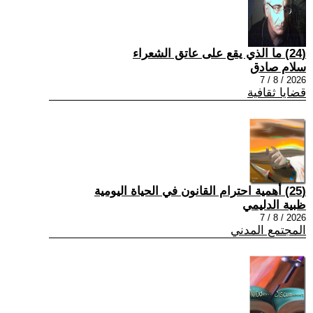
(24) ما الذي يقع على عاتق الشعراء
سلام صادق
2026 / 8 / 7
قضايا ثقافية
(25) أهمية احترام القانون في الحياة اليومية
ظبية الدليمي
2026 / 8 / 7
المجتمع المدني