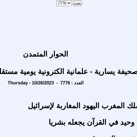
الحوار المتمدن
حيفة يسارية - علمانية الكترونية يومية مستقل
Thursday - 10/26/2023 - العدد : 7776
لك المغرب اليهود المغاربة لإسرائيل
حيد في القرآن يجعله بشريا