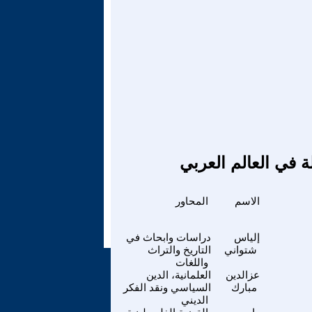
ة في العالم العربي
الاسم
المحاور
إلياس
دراسات وابحاث في
شتواني
التاريخ والتراث
واللغات
عزالدين
العلمانية، الدين
مبارك
السياسي ونقد الفكر
الديني