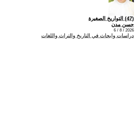
(47) التواريخ الصغيرة
حسن مدن
2026 / 8 / 6
دراسات وابحاث في التاريخ والتراث واللغات