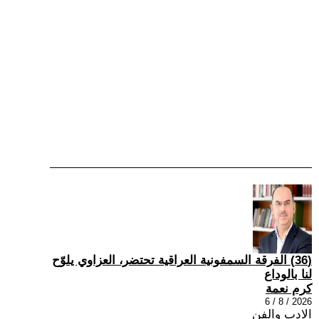
(36) الفرقة السمفونية العراقية تحتضر، العزاوي يلوّح
لنا بالوداع
كرم نعمة
2026 / 8 / 6
الادب والفن