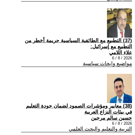
(37) التطبيع مع الطائفية السياسية جريمة أخطر من
التطبيع مع إسرائيل:
علاء اللامي
2026 / 8 / 6
مواضيع وابحاث سياسية
(38) معايير ومؤشرات الصمود لضمان جودة التعليم
في بيئات النزاع العربية
حسين سالم مرجين
2026 / 8 / 6
التربية والتعليم والبحث العلمي