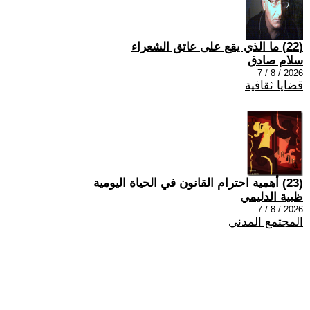
(22) ما الذي يقع على عاتق الشعراء
سلام صادق
2026 / 8 / 7
قضايا ثقافية
(23) أهمية احترام القانون في الحياة اليومية
ظبية الدليمي
2026 / 8 / 7
المجتمع المدني