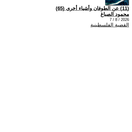
(11) عن الطوفان وأشياء أخرى (65)
محمود الصباغ
2026 / 8 / 7
القضية الفلسطينية