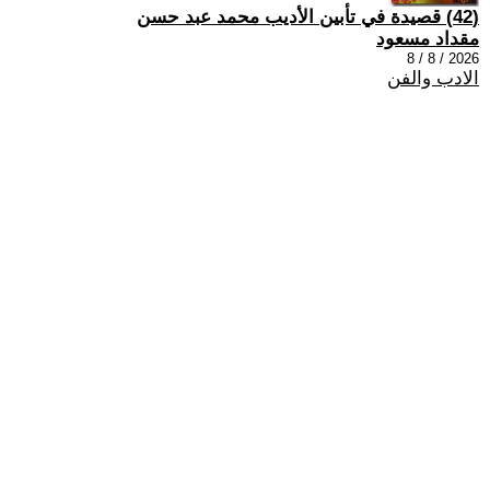
(42) قصيدة في تأبين الأديب محمد عبد حسن
مقداد مسعود
2026 / 8 / 8
الادب والفن