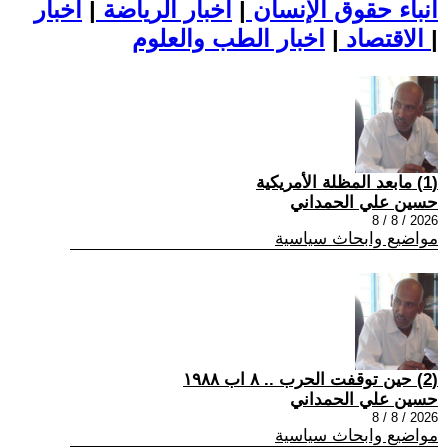
أنباء حقوق الإنسان
|
اخبار الرياضة
|
اخبار
|
اخبار الطب والعلوم
الاقتصاد
|
(1) مابعد المظلة الأمريكية
حسين علي الحمداني
2026 / 8 / 8
مواضيع وابحاث سياسية
(2) حين توقفت الحرب .. ٨ اب ١٩٨٨
حسين علي الحمداني
2026 / 8 / 8
مواضيع وابحاث سياسية