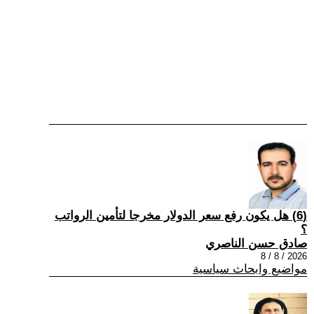
(6) هل يكون رفع سعر الدولار مخرجا لتأمين الرواتب
؟
صادق حسن الناصري
2026 / 8 / 8
مواضيع وابحاث سياسية