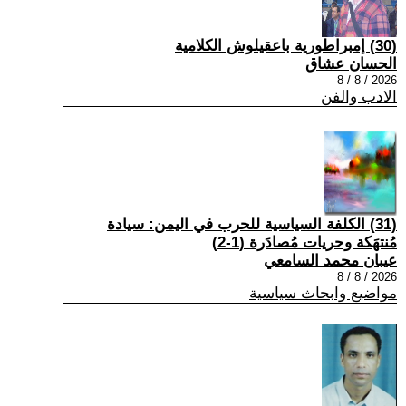
(30) إمبراطورية باعقيلوش الكلامية
الحسان عشاق
2026 / 8 / 8
الادب والفن
(31) الكلفة السياسية للحرب في اليمن: سيادة
مُنتهَكة وحريات مُصادَرة (1-2)
عيبان محمد السامعي
2026 / 8 / 8
مواضيع وابحاث سياسية