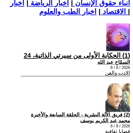
أنباء حقوق الإنسان
|
اخبار الرياضة
|
اخبار
|
اخبار الطب والعلوم
الاقتصاد
|
(1) الحكاية الأولى من سيرتي الذاتية، 24
السمّاح عبد الله
2026 / 8 / 8
الادب والفن
(2) فريق الألة البشرية - الحلقة السابعة والأخيرة
محمد عبد الكريم يوسف
2026 / 8 / 8
قضايا ثقافية