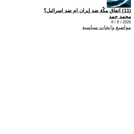
(11) اتفاق مكّة ضد إيران ام ضد اسرائيل؟
محمد حمد
2026 / 8 / 8
مواضيع وابحاث سياسية