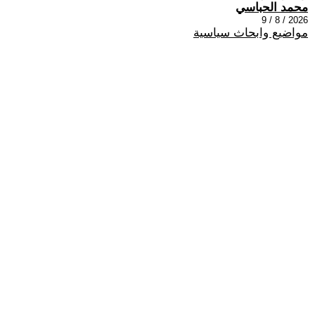
محمد الحباسي
2026 / 8 / 9
مواضيع وابحاث سياسية