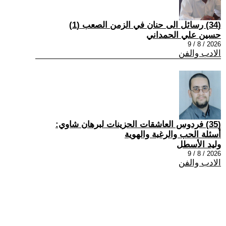
(34) رسائل الى حنان في الزمن الصعب (1)
حسين علي الحمداني
2026 / 8 / 9
الادب والفن
(35) فردوس العاشقات الحزينات لبرهان شاوي:
أسئلة الحب والرغبة والهوية
وليد الأسطل
2026 / 8 / 9
الادب والفن