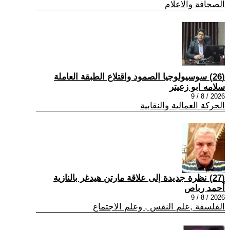
الصحافة والاعلام
(26) سوسيولوجيا الصمود واقتلاع الطبقة العاملة
سلامه ابو زعيتر
2026 / 8 / 9
الحركة العمالية والنقابية
(27) نظرة جديدة إلى علاقة مارتن هيدغر بالنازية
أحمد رباص
2026 / 8 / 9
الفلسفة ,علم النفس , وعلم الاجتماع