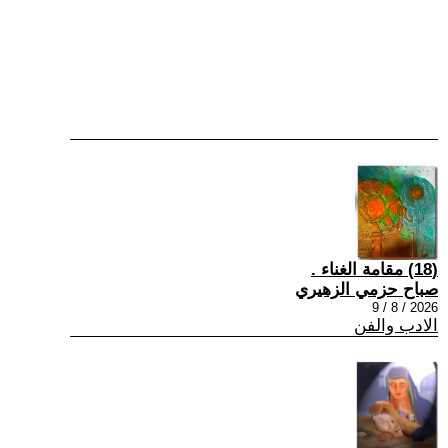
(18) مقامة الغناء .
صباح حزمي الزهيري
2026 / 8 / 9
الادب والفن