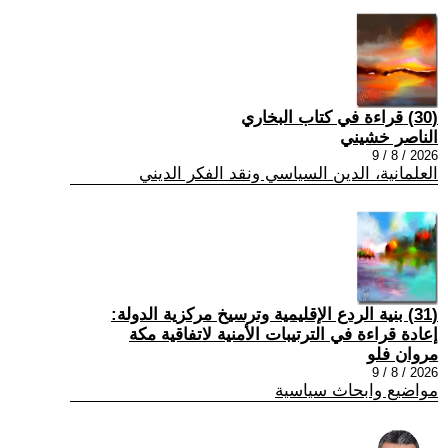
(30) قراءة في كتاب البخاري
الناصر خشيني
2026 / 8 / 9
العلمانية، الدين السياسي ونقد الفكر الديني
(31) بنية الردع الإقليمية وترسيخ مركزية الدولة:
إعادة قراءة في الترتيبات الأمنية لاتفاقية مكة
مروان فلو
2026 / 8 / 9
مواضيع وابحاث سياسية