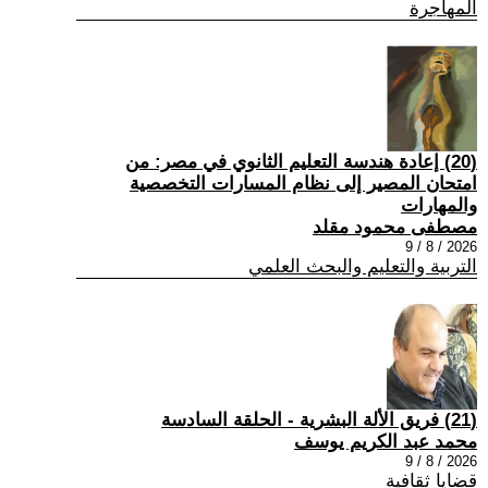
المهاجرة
(20) إعادة هندسة التعليم الثانوي في مصر: من
امتحان المصير إلى نظام المسارات التخصصية
والمهارات
مصطفى محمود مقلد
2026 / 8 / 9
التربية والتعليم والبحث العلمي
(21) فريق الألة البشرية - الحلقة السادسة
محمد عبد الكريم يوسف
2026 / 8 / 9
قضايا ثقافية