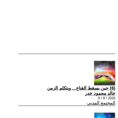
(6) حين يسقط القناع... ويتكلم الزمن
خالد محمود خدر
2026 / 8 / 9
المجتمع المدني