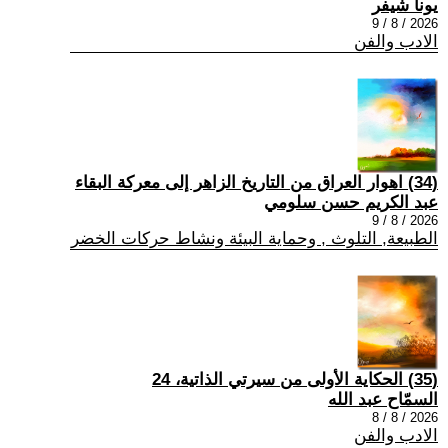
يونا شيفر
2026 / 8 / 9
الادب والفن
(34) اهوار العراق من التاريخ الزاهر إلى معركة البقاء
عبد الكريم حسن سلومي
2026 / 8 / 9
الطبيعة, التلوث , وحماية البيئة ونشاط حركات الخضر
(35) الحكاية الأولى من سيرتي الذاتية، 24
السمّاح عبد الله
2026 / 8 / 8
الادب والفن