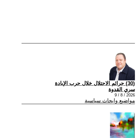
(30) جرائم الاحتلال خلال حرب الإبادة
سري القدوة
2026 / 8 / 9
مواضيع وابحاث سياسية