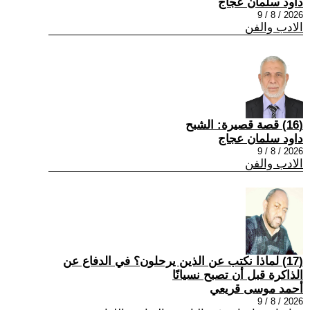
داود سلمان عجاج
2026 / 8 / 9
الادب والفن
(16) قصة قصيرة: الشبح
داود سلمان عجاج
2026 / 8 / 9
الادب والفن
(17) لماذا نكتب عن الذين يرحلون؟ في الدفاع عن
الذاكرة قبل أن تصبح نسيانًا
أحمد موسى قريعي
2026 / 8 / 9