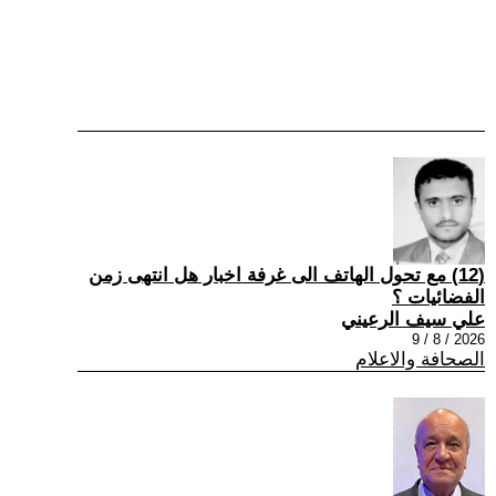
(12) مع تحول الهاتف الى غرفة اخبار هل انتهى زمن
الفضائيات ؟
علي سيف الرعيني
2026 / 8 / 9
الصحافة والاعلام