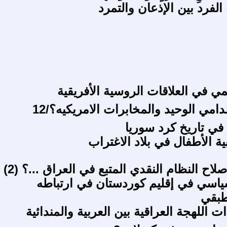
لفرد بين الإذعان والتمرد
مي في العلاقات الروسية الأفريقية
امي الوحيد والمخابرات الامريكيه؟/12
 في تاريخ كرد سوريا
ة الأطفال في بلاد الاغتراب
اح النظام النقدي المتبع في العراق ...؟ (2)
ياسي في إقليم كوردستان في ارتباطه
طبقي