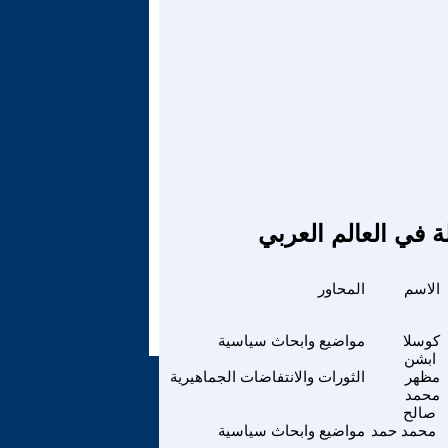
ة في العالم العربي
الاسم
المحاور
كوسلا
مواضيع وابحاث سياسية
ابشن
مظهر
الثورات والانتفاضات الجماهيرية
محمد
صالح
محمد حمد
مواضيع وابحاث سياسية