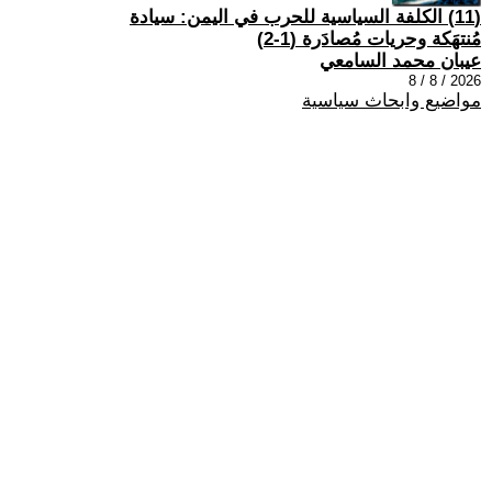
(11) الكلفة السياسية للحرب في اليمن: سيادة
مُنتهَكة وحريات مُصادَرة (1-2)
عيبان محمد السامعي
2026 / 8 / 8
مواضيع وابحاث سياسية