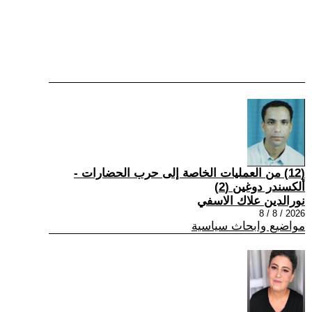
(12) من العمليات الخاصة إلى حرب الحضارات -
ألكسندر دوغين (2)
نورالدين علاك الاسفي
2026 / 8 / 8
مواضيع وابحاث سياسية