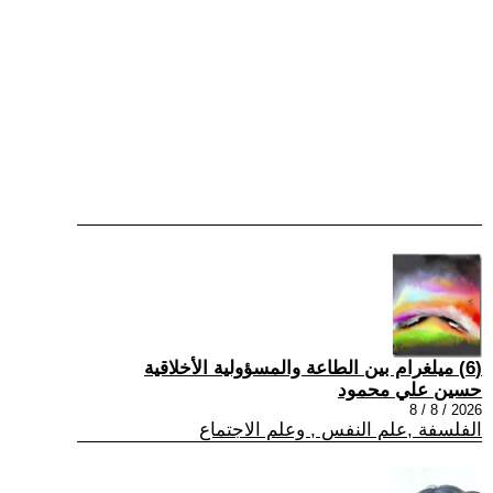
(6) ميلغرام بين الطاعة والمسؤولية الأخلاقية
حسين علي محمود
2026 / 8 / 8
الفلسفة ,علم النفس , وعلم الاجتماع