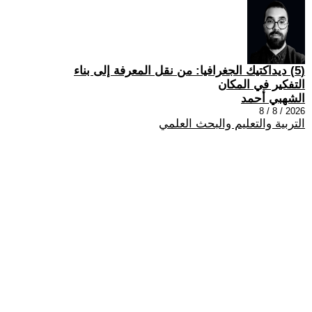
(5) ديداكتيك الجغرافيا: من نقل المعرفة إلى بناء
التفكير في المكان
الشهبي أحمد
2026 / 8 / 8
التربية والتعليم والبحث العلمي