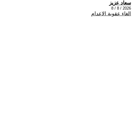
سعاد عزيز
2026 / 8 / 8
الغاء عقوبة الاعدام