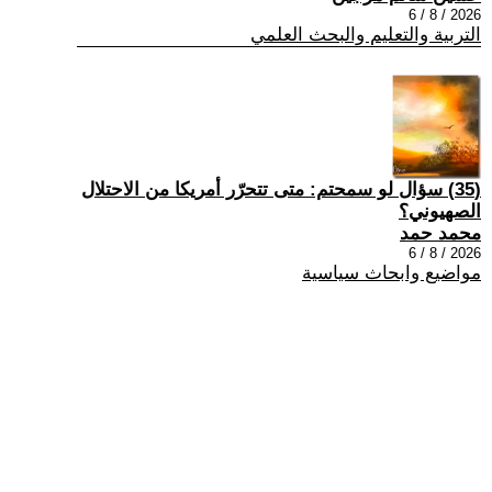
2026 / 8 / 6
التربية والتعليم والبحث العلمي
(35) سؤال لو سمحتم: متى تتحرّر أمريكا من الاحتلال
الصهيوني؟
محمد حمد
2026 / 8 / 6
مواضيع وابحاث سياسية