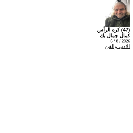
(47) كرة الرأس
كمال جمال بك
2026 / 8 / 6
الادب والفن