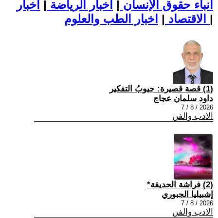
أنباء حقوق الإنسان
|
اخبار الرياضة
|
اخبار
|
اخبار الطب والعلوم
الاقتصاد
|
(1) قصة قصيرة: جيوبُ التفكير
داود سلمان عجاج
2026 / 8 / 7
الادب والفن
(2) فراشة الحديقة*
إشبيليا الجبوري
2026 / 8 / 7
الادب والفن