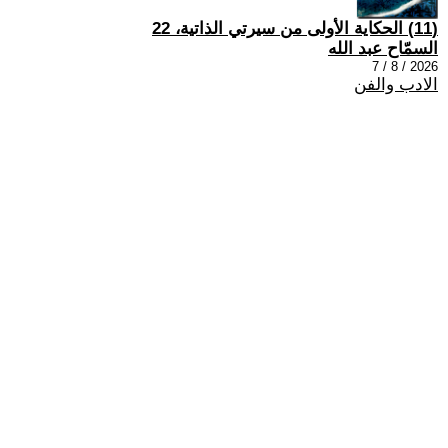
(11) الحكاية الأولى من سيرتي الذاتية، 22
السمّاح عبد الله
2026 / 8 / 7
الادب والفن