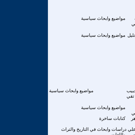
مواضيع وابحاث سياسية
ي
يل
مواضيع وابحاث سياسية
بيب
مواضيع وابحاث سياسية
تقي
مواضيع وابحاث سياسية
ي
هر
كتابات ساخرة
لي
دراسات وابحاث في التاريخ والتراث
واللغات