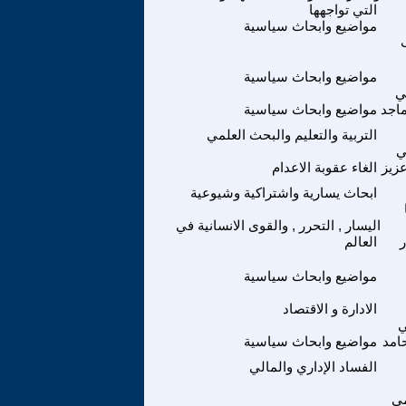
التي تواجهها
مواضيع وابحاث سياسية
مواضيع وابحاث سياسية
ي
ماجد
مواضيع وابحاث سياسية
التربية والتعليم والبحث العلمي
ي
زيز
الغاء عقوبة الاعدام
ابحاث يسارية واشتراكية وشيوعية
اليسار , التحرر , والقوى الانسانية في
العالم
مواضيع وابحاث سياسية
الادارة و الاقتصاد
ي
حامد
مواضيع وابحاث سياسية
الفساد الإداري والمالي
مي