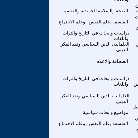
ن
ه
الصحة والسلامة الجسدية والنفسية
ي
الفلسفة ,علم النفس , وعلم الاجتماع
ي
دراسات وابحاث في التاريخ والتراث
واللغات
ن
العلمانية، الدين السياسي ونقد الفكر
الديني
الصحافة والاعلام
دراسات وابحاث في التاريخ والتراث
ن
واللغات
العلمانية، الدين السياسي ونقد الفكر
الديني
يل
مواضيع وابحاث سياسية
ي
الفلسفة ,علم النفس , وعلم الاجتماع
ي