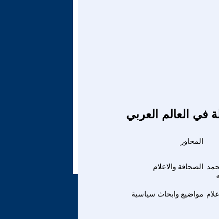
ة في العالم العربي
المحاور
مد
الصحافة والاعلام
لام
مواضيع وابحاث سياسية