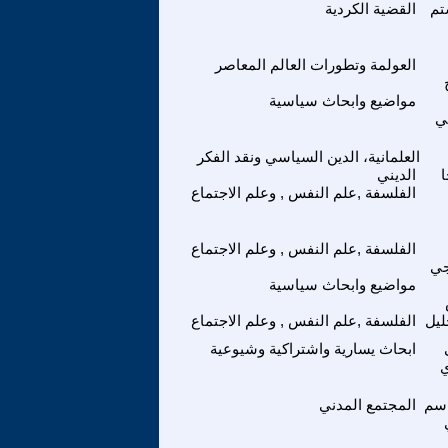
تم
القضية الكردية
العولمة وتطورات العالم المعاصر
مواضيع وابحاث سياسية
ي
العلمانية، الدين السياسي ونقد الفكر
ا
الديني
الفلسفة ,علم النفس , وعلم الاجتماع
الفلسفة ,علم النفس , وعلم الاجتماع
جي
مواضيع وابحاث سياسية
ليل
الفلسفة ,علم النفس , وعلم الاجتماع
ابحاث يسارية واشتراكية وشيوعية
ي
سم
المجتمع المدني