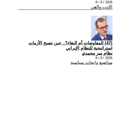
2026 / 8 / 8
الادب والفن
(47) المفاوضات أم البقاء؟.. حين تصبح الأزمات
استراتيجية للنظام الإيراني
نظام مير محمدي
2026 / 8 / 8
مواضيع وابحاث سياسية