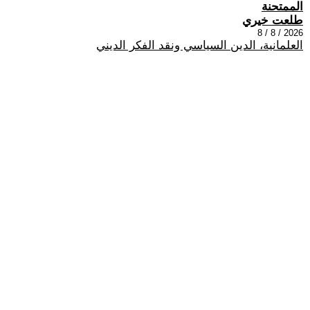
الممتحنة
طلعت خيري
2026 / 8 / 8
العلمانية، الدين السياسي ونقد الفكر الديني