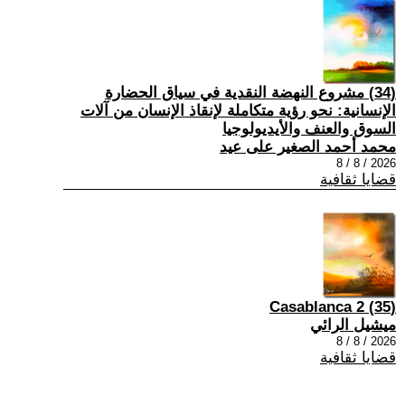
(34) مشروع النهضة النقدية في سياق الحضارة
الإنسانية: نحو رؤية متكاملة لإنقاذ الإنسان من آلات
السوق والعنف والأيديولوجيا
محمد أحمد الصغير على عيد
2026 / 8 / 8
قضايا ثقافية
(35) Casablanca 2
ميشيل الرائي
2026 / 8 / 8
قضايا ثقافية