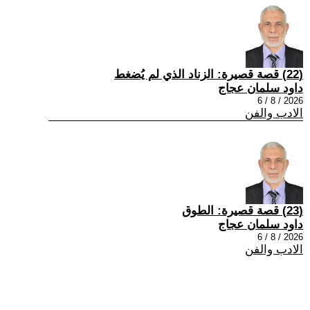
(22) قصة قصيرة: الزناد الذي لم يُضغط
داود سلمان عجاج
2026 / 8 / 6
الادب والفن
(23) قصة قصيرة: الطوق
داود سلمان عجاج
2026 / 8 / 6
الادب والفن