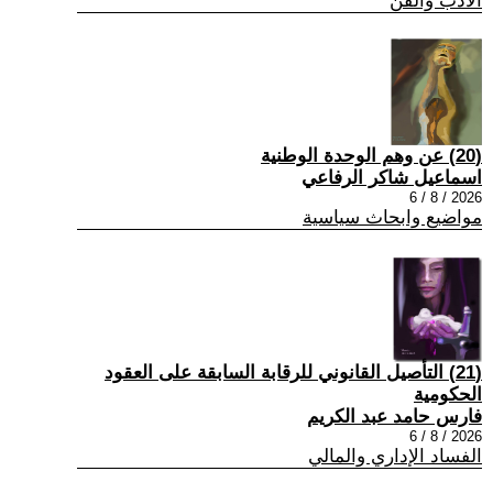
الادب والفن
(20) عن وهم الوحدة الوطنية
اسماعيل شاكر الرفاعي
2026 / 8 / 6
مواضيع وابحاث سياسية
(21) التأصيل القانوني للرقابة السابقة على العقود
الحكومية
فارس حامد عبد الكريم
2026 / 8 / 6
الفساد الإداري والمالي