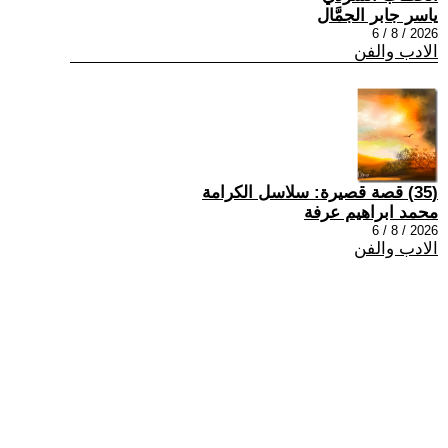
ياسر جابر الجمَّال
2026 / 8 / 6
الادب والفن
(35) قصة قصيرة: سلاسل الكرامة
محمد ابراهيم عرفة
2026 / 8 / 6
الادب والفن