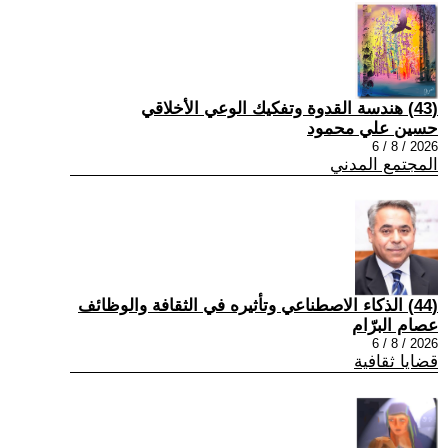
(43) هندسة القدوة وتفكيك الوعي الأخلاقي
حسين علي محمود
2026 / 8 / 6
المجتمع المدني
(44) الذكاء الاصطناعي وتأثيره في الثقافة والوظائف
عصام البرّام
2026 / 8 / 6
قضايا ثقافية