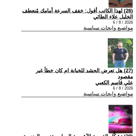
(26) لهذا الكاتب أقول: خفف السرعة أمامك مُنعطف
الخليل علاء الطائي
2026 / 8 / 6
مواضيع وابحاث سياسية
(27) هل تعرض الحشد للخيانة ام كان خطأ غير
مقصود
علي قاسم الكعبي
2026 / 8 / 6
مواضيع وابحاث سياسية