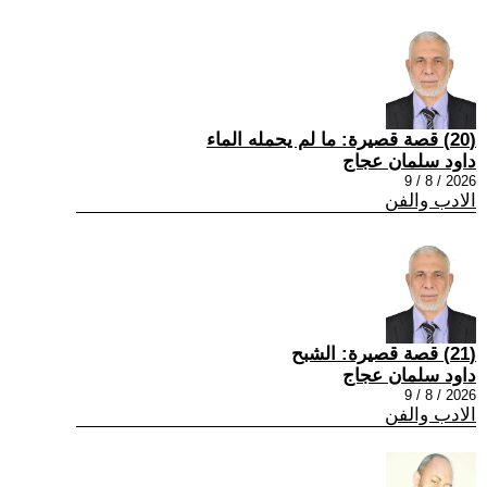
(20) قصة قصيرة: ما لم يحمله الماء
داود سلمان عجاج
2026 / 8 / 9
الادب والفن
(21) قصة قصيرة: الشبح
داود سلمان عجاج
2026 / 8 / 9
الادب والفن