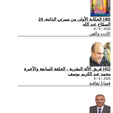
(40) الحكاية الأولى من سيرتي الذاتية، 24
السمّاح عبد الله
2026 / 8 / 8
الادب والفن
(41) فريق الألة البشرية - الحلقة السابعة والأخيرة
محمد عبد الكريم يوسف
2026 / 8 / 8
قضايا ثقافية