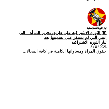
(5) الثورة الاشتراكية على طريق تحرير المرأة – إلى
ابنتي التي لم نستقر على تسميتها بعد
تيار الثورة الاشتراكية
2026 / 8 / 8
حقوق المراة ومساواتها الكاملة في كافة المجالات