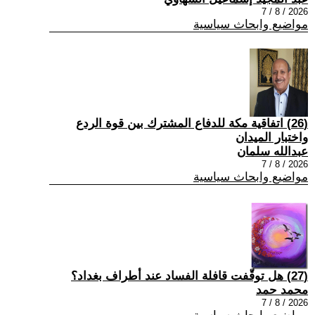
2026 / 8 / 7
مواضيع وابحاث سياسية
(26) اتفاقية مكة للدفاع المشترك بين قوة الردع
واختبار الميدان
عبدالله سلمان
2026 / 8 / 7
مواضيع وابحاث سياسية
(27) هل توقّفت قافلة الفساد عند أطراف بغداد؟
محمد حمد
2026 / 8 / 7