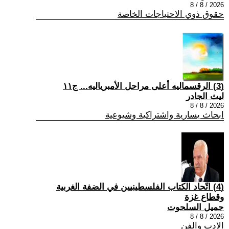
2026 / 8 / 8
حقوق ذوي الاحتياجات الخاصة
(3) الرقسماليه أعلى مراحل الأمبرياليه... ج١١
ليث الجادر
2026 / 8 / 8
ابحاث يسارية واشتراكية وشيوعية
(4) اتّحاد الكتاب الفلسطينيين في الضفة الغربية
وقطاع غزة
جميل السلحوت
2026 / 8 / 8
الادب والفن