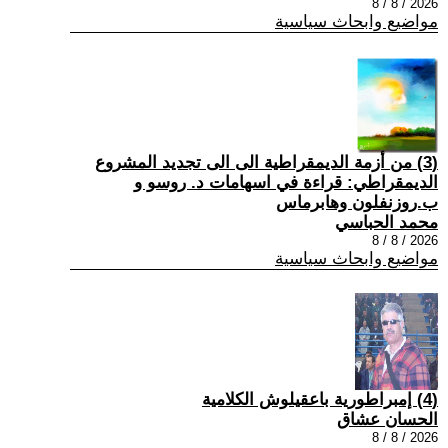
2026 / 8 / 8
مواضيع وابحاث سياسية
(3) من أزمة الديمقراطية الى الى تجديد المشروع
الديمقراطي: قراءة في اسهامات د. روسو و
ب.روزنفلون وهابرماس
محمد الحباسي
2026 / 8 / 8
مواضيع وابحاث سياسية
(4) إمبراطورية باعقيلوش الكلامية
الحسان عشاق
2026 / 8 / 8