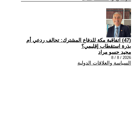
(47) اتفاقية مكة للدفاع المشترك: تحالف ردعي أم
بذرة استقطاب إقليمي؟
مجيد حسو مراد
2026 / 8 / 8
السياسة والعلاقات الدولية