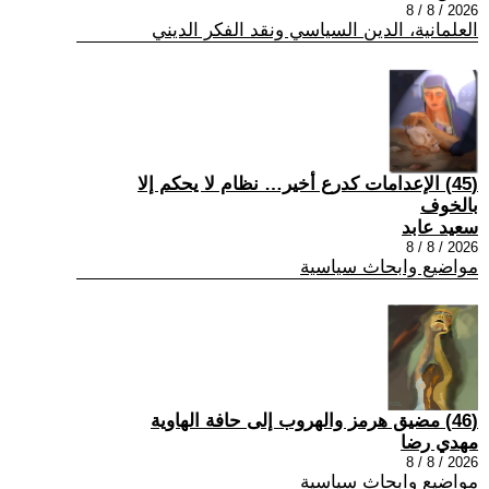
2026 / 8 / 8
العلمانية، الدين السياسي ونقد الفكر الديني
(45) الإعدامات كدرع أخير… نظام لا يحكم إلا
بالخوف
سعيد عابد
2026 / 8 / 8
مواضيع وابحاث سياسية
(46) مضيق هرمز والهروب إلى حافة الهاوية
مهدي رضا
2026 / 8 / 8
مواضيع وابحاث سياسية