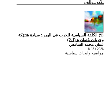
الادب والفن
(5) الكلفة السياسية للحرب في اليمن: سيادة مُنتهَكة
وحريات مُصادَرة (1-2)
عيبان محمد السامعي
2026 / 8 / 8
مواضيع وابحاث سياسية