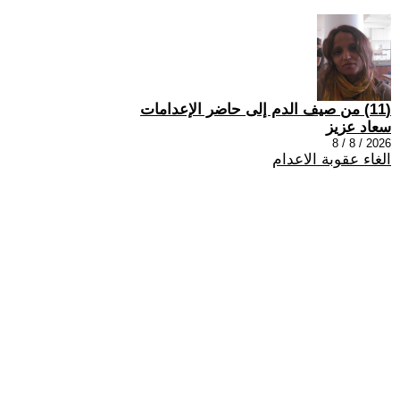
(11) من صيف الدم إلى حاضر الإعدامات
سعاد عزيز
2026 / 8 / 8
الغاء عقوبة الاعدام