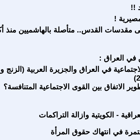
 !!
صيرية !
 في العراق :
جتماعية في العراق والجزيرة العربية (الزنج و
ير الاتفاق بين القوى الاجتماعية المتنافسة؟
عراقية - الكويتية وازالة التراكمات
مرة في انتهاك حقوق المرأة