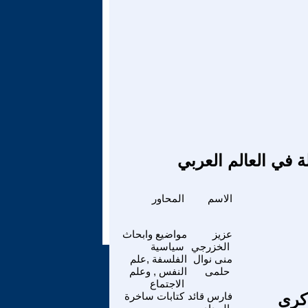
ة في العالم العربي
الاسم
المحاور
عزيز
مواضيع وابحاث
الخزرجي
سياسية
منى نوال
الفلسفة ,علم
حلمى
النفس , وعلم
الاجتماع
ذكرى
فارس قائد
كتابات ساخرة