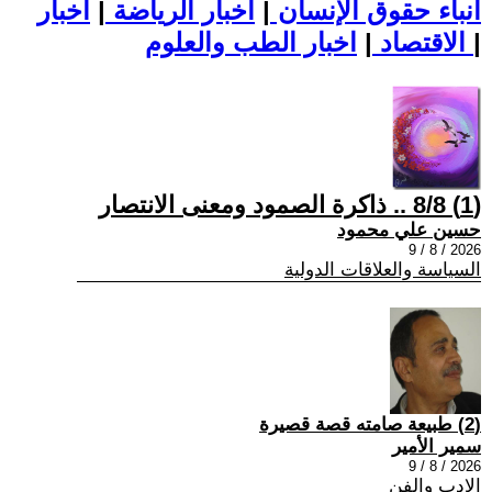
أنباء حقوق الإنسان
|
اخبار الرياضة
|
اخبار
|
اخبار الطب والعلوم
الاقتصاد
|
(1) 8/8 .. ذاكرة الصمود ومعنى الانتصار
حسين علي محمود
2026 / 8 / 9
السياسة والعلاقات الدولية
(2) طبيعة صامته قصة قصيرة
سمير الأمير
2026 / 8 / 9
الادب والفن