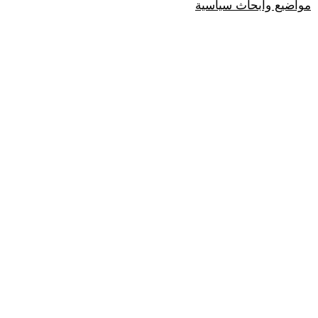
مواضيع وابحاث سياسية