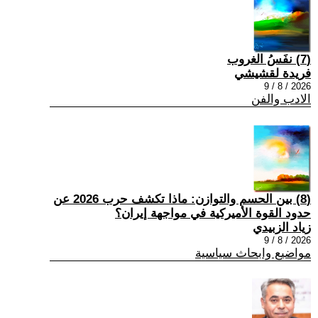
(7) نفَسُ الغروب
فريدة لقشيشي
2026 / 8 / 9
الادب والفن
(8) بين الحسم والتوازن: ماذا تكشف حرب 2026 عن
حدود القوة الأميركية في مواجهة إيران؟
زياد الزبيدي
2026 / 8 / 9
مواضيع وابحاث سياسية