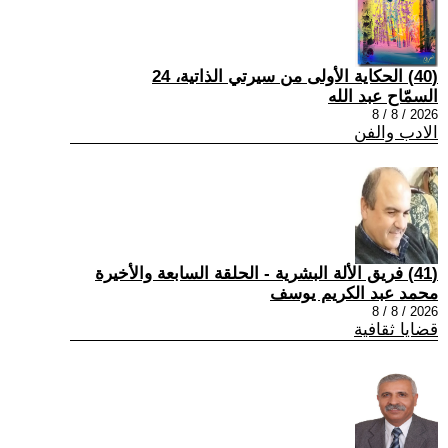
(40) الحكاية الأولى من سيرتي الذاتية، 24
السمّاح عبد الله
2026 / 8 / 8
الادب والفن
(41) فريق الألة البشرية - الحلقة السابعة والأخيرة
محمد عبد الكريم يوسف
2026 / 8 / 8
قضايا ثقافية