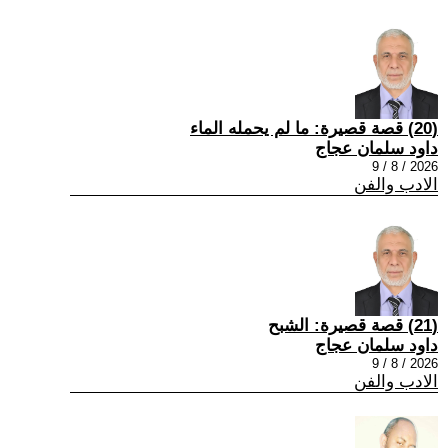
(20) قصة قصيرة: ما لم يحمله الماء
داود سلمان عجاج
2026 / 8 / 9
الادب والفن
(21) قصة قصيرة: الشبح
داود سلمان عجاج
2026 / 8 / 9
الادب والفن