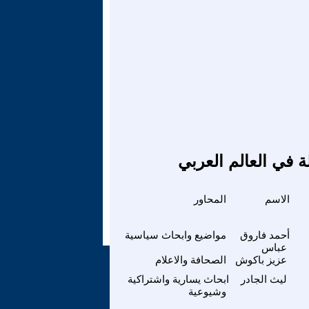
ة في العالم العربي
الاسم
المحاور
أحمد فاروق
مواضيع وابحاث سياسية
عباس
عزيز باكوش
الصحافة والاعلام
ليث الجادر
ابحاث يسارية واشتراكية
وشيوعية