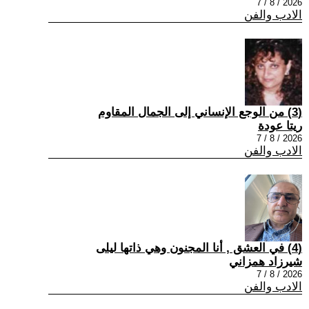
2026 / 8 / 7
الادب والفن
(3) من الوجع الإنساني إلى الجمال المقاوم
ريتا عودة
2026 / 8 / 7
الادب والفن
(4) في العشق , أنا المجنون وهي ذاتها ليلى
شيرزاد همزاني
2026 / 8 / 7
الادب والفن