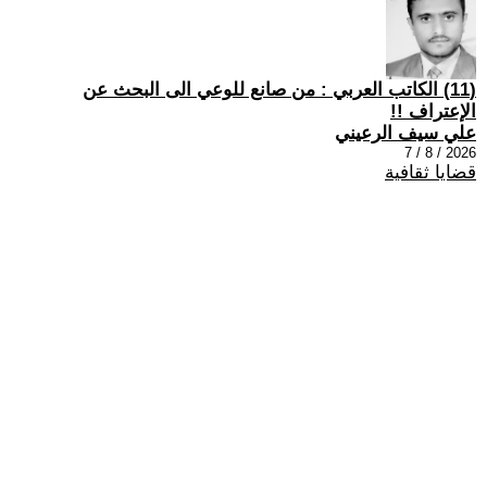
(11) الكاتب العربي : من صانع للوعي الى البحث عن
الإعتراف !!
علي سيف الرعيني
2026 / 8 / 7
قضايا ثقافية