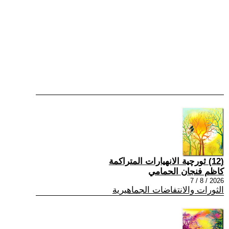
(12) ثورچية الانهيارات المتراكمة
كاظم فنجان الحمامي
2026 / 8 / 7
الثورات والانتفاضات الجماهيرية